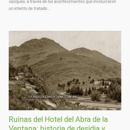
caciques, a través de los acontecimientos que involucraron
un intento de tratado...
Ruinas del Hotel del Abra de la
Ventana: historia de desidia y