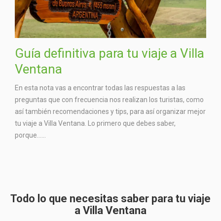
Guía definitiva para tu viaje a Villa
Ventana
En esta nota vas a encontrar todas las respuestas a las
preguntas que con frecuencia nos realizan los turistas, como
así también recomendaciones y tips, para así organizar mejor
tu viaje a Villa Ventana. Lo primero que debes saber,
porque…...
Todo lo que necesitas saber para tu viaje
a Villa Ventana