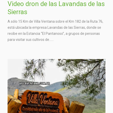
Video dron de las Lavandas de las
Sierras
A sólo 15 Km de Villa Ventana sobre el Km 182 de la Ruta 76,
está ubicada la empresa Lavandas de las Sierras, donde se
recibe en la Estancia “El Pantanoso”, a grupos de personas
para visitar sus cultivos de…...