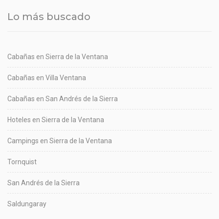
Lo más buscado
Cabañas en Sierra de la Ventana
Cabañas en Villa Ventana
Cabañas en San Andrés de la Sierra
Hoteles en Sierra de la Ventana
Campings en Sierra de la Ventana
Tornquist
San Andrés de la Sierra
Saldungaray