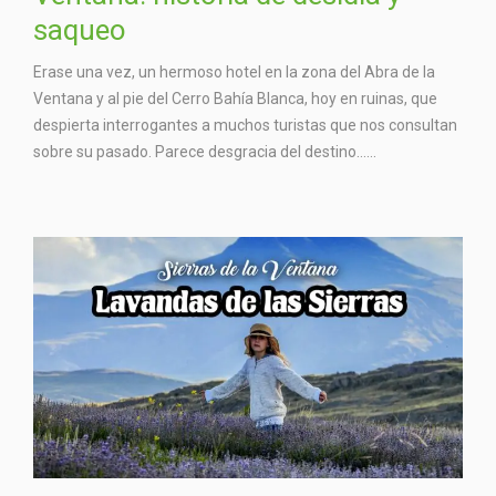
saqueo
Erase una vez, un hermoso hotel en la zona del Abra de la
Ventana y al pie del Cerro Bahía Blanca, hoy en ruinas, que
despierta interrogantes a muchos turistas que nos consultan
sobre su pasado. Parece desgracia del destino…...