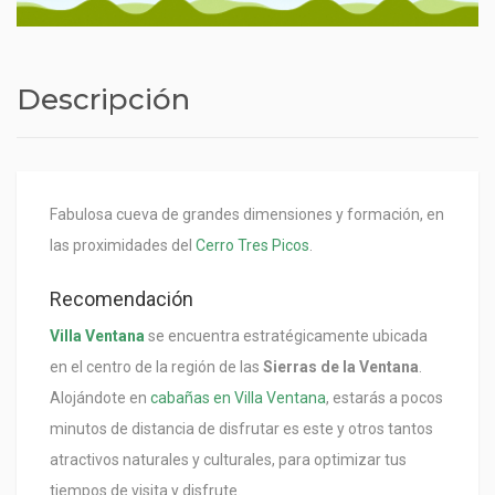
Descripción
Fabulosa cueva de grandes dimensiones y formación, en
las proximidades del
Cerro Tres Picos
.
Recomendación
Villa Ventana
se encuentra estratégicamente ubicada
en el centro de la región de las
Sierras de la Ventana
.
Alojándote en
cabañas en Villa Ventana
, estarás a pocos
minutos de distancia de disfrutar es este y otros tantos
atractivos naturales y culturales, para optimizar tus
tiempos de visita y disfrute.