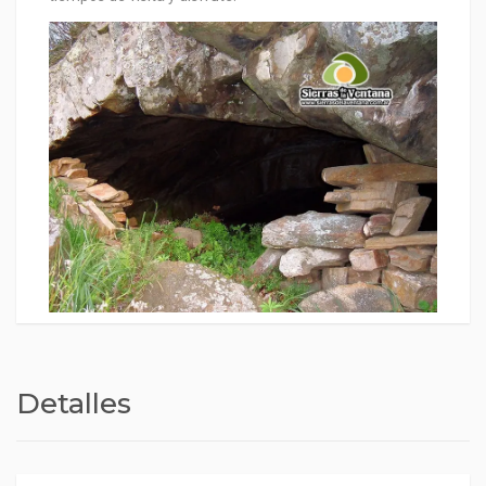
Detalles