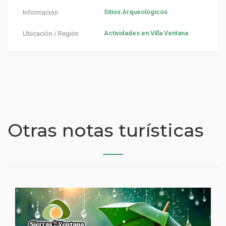
Sitios Arqueológicos
Información
Actividades en Villa Ventana
Ubicación / Región
Otras notas turísticas