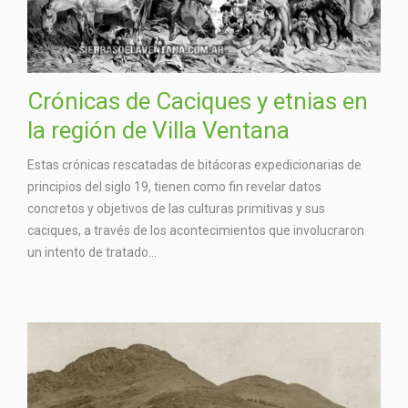
Crónicas de Caciques y etnias en
la región de Villa Ventana
Estas crónicas rescatadas de bitácoras expedicionarias de
principios del siglo 19, tienen como fin revelar datos
concretos y objetivos de las culturas primitivas y sus
caciques, a través de los acontecimientos que involucraron
un intento de tratado...