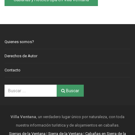
Quienes somos?
Derechos de Autor
Contacto
Buscar
Villa Ventana
, un verdadero lugar único por naturaleza, con toda
nuestra información turística y de alojamientos en cabañas.
Sierras de la Ventana
|
Sierra de la Ventana
|
Cabañas en Sierra de la