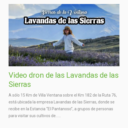
Video dron de las Lavandas de las
Sierras
A sólo 15 Km de Villa Ventana sobre el Km 182 de la Ruta 76,
está ubicada la empresa Lavandas de las Sierras, donde se
recibe en la Estancia “El Pantanoso”, a grupos de personas
para visitar sus cultivos de…...