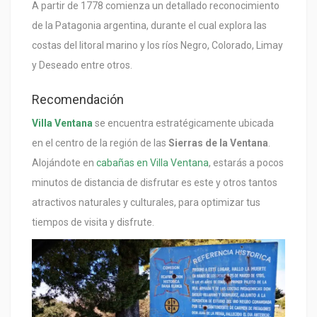
A partir de 1778 comienza un detallado reconocimiento
de la Patagonia argentina, durante el cual explora las
costas del litoral marino y los ríos Negro, Colorado, Limay
y Deseado entre otros.
Recomendación
Villa Ventana
se encuentra estratégicamente ubicada
en el centro de la región de las
Sierras de la Ventana
.
Alojándote en
cabañas en Villa Ventana
, estarás a pocos
minutos de distancia de disfrutar es este y otros tantos
atractivos naturales y culturales, para optimizar tus
tiempos de visita y disfrute.