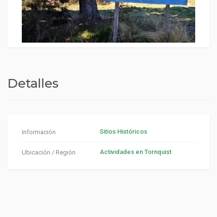
Detalles
Sitios Históricos
Información
Actividades en Tornquist
Ubicación / Región