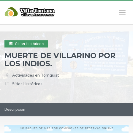
Naveg
Sitios Históricos
MUERTE DE VILLARINO POR
LOS INDIOS.
Actividades en Tornquist
Sitios Históricos
Descripción