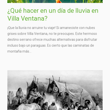
¿Qué hacer en un día de lluvia en
Villa Ventana?
¡Que la lluvia no arruine tu viaje! Si amaneciste con nubes
grises sobre Villa Ventana, no te preocupes. Este hermoso
destino serrano ofrece muchas alternativas para disfrutar
incluso bajo un paraguas. Es cierto que las caminatas de
montaña más...