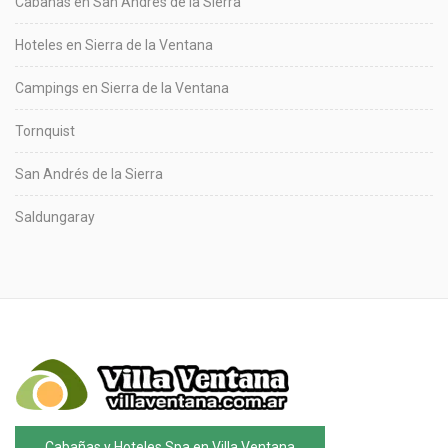
Cabañas en San Andrés de la Sierra
Hoteles en Sierra de la Ventana
Campings en Sierra de la Ventana
Tornquist
San Andrés de la Sierra
Saldungaray
Cabañas y Hoteles Spa en Villa Ventana