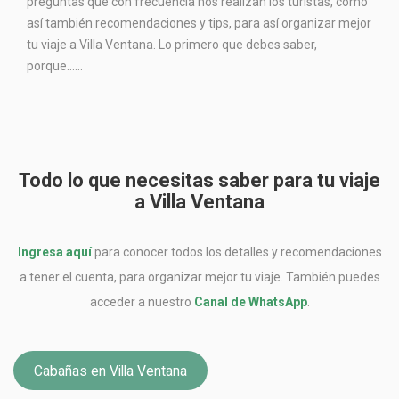
preguntas que con frecuencia nos realizan los turistas, como
así también recomendaciones y tips, para así organizar mejor
tu viaje a Villa Ventana. Lo primero que debes saber,
porque…...
Todo lo que necesitas saber para tu viaje
a Villa Ventana
Ingresa aquí
para conocer todos los detalles y recomendaciones
a tener el cuenta, para organizar mejor tu viaje. También puedes
acceder a nuestro
Canal de WhatsApp
.
Cabañas en Villa Ventana