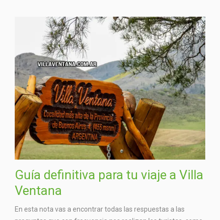
Guía definitiva para tu viaje a Villa
Ventana
En esta nota vas a encontrar todas las respuestas a las