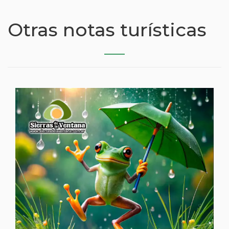
Otras notas turísticas