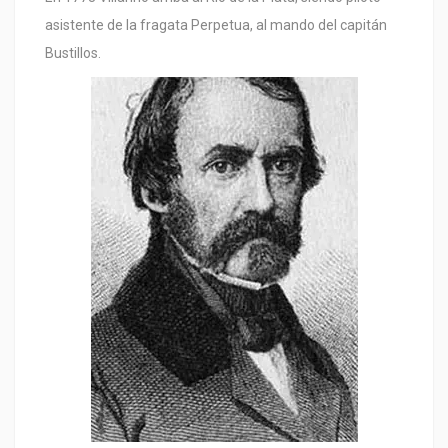
asistente de la fragata Perpetua, al mando del capitán
Bustillos.