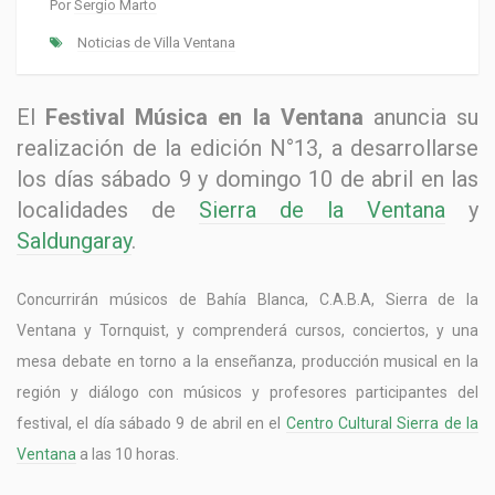
Por
Sergio Marto
Noticias de Villa Ventana
El
Festival Música en la Ventana
anuncia su
realización de la edición N°13, a desarrollarse
los días sábado 9 y domingo 10 de abril en las
localidades de
Sierra de la Ventana
y
Saldungaray
.
Concurrirán músicos de Bahía Blanca, C.A.B.A, Sierra de la
Ventana y Tornquist, y comprenderá cursos, conciertos, y una
mesa debate en torno a la enseñanza, producción musical en la
región y diálogo con músicos y profesores participantes del
festival, el día sábado 9 de abril en el
Centro Cultural Sierra de la
Ventana
a las 10 horas.