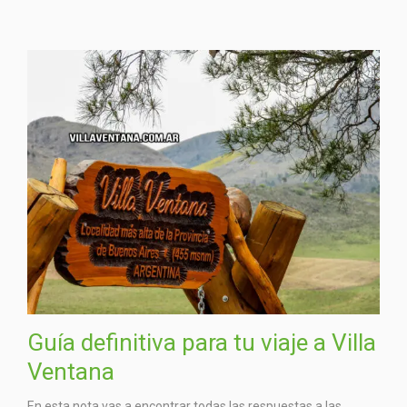
Guía definitiva para tu viaje a Villa
Ventana
En esta nota vas a encontrar todas las respuestas a las