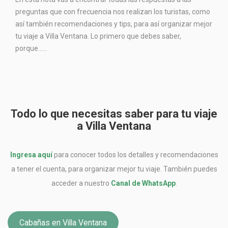
preguntas que con frecuencia nos realizan los turistas, como
así también recomendaciones y tips, para así organizar mejor
tu viaje a Villa Ventana. Lo primero que debes saber,
porque…...
Todo lo que necesitas saber para tu viaje
a Villa Ventana
Ingresa aquí
para conocer todos los detalles y recomendaciones
a tener el cuenta, para organizar mejor tu viaje. También puedes
acceder a nuestro
Canal de WhatsApp
.
Cabañas en Villa Ventana