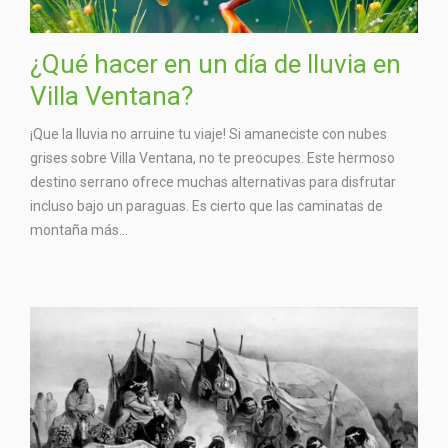
¿Qué hacer en un día de lluvia en
Villa Ventana?
¡Que la lluvia no arruine tu viaje! Si amaneciste con nubes
grises sobre Villa Ventana, no te preocupes. Este hermoso
destino serrano ofrece muchas alternativas para disfrutar
incluso bajo un paraguas. Es cierto que las caminatas de
montaña más...