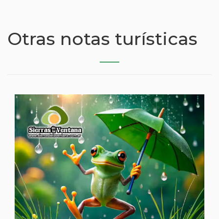
Otras notas turísticas