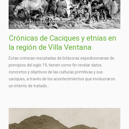
Crónicas de Caciques y etnias en
la región de Villa Ventana
Estas crónicas rescatadas de bitácoras expedicionarias de
principios del siglo 19, tienen como fin revelar datos
concretos y objetivos de las culturas primitivas y sus
caciques, a través de los acontecimientos que involucraron
un intento de tratado...