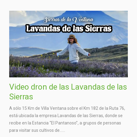
Video dron de las Lavandas de las
Sierras
A sólo 15 Km de Villa Ventana sobre el Km 182 de la Ruta 76,
está ubicada la empresa Lavandas de las Sierras, donde se
recibe en la Estancia “El Pantanoso”, a grupos de personas
para visitar sus cultivos de…...