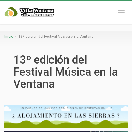
Naveg
Inicio
13º edición del Festival Música en la Ventana
13º edición del
Festival Música en la
Ventana