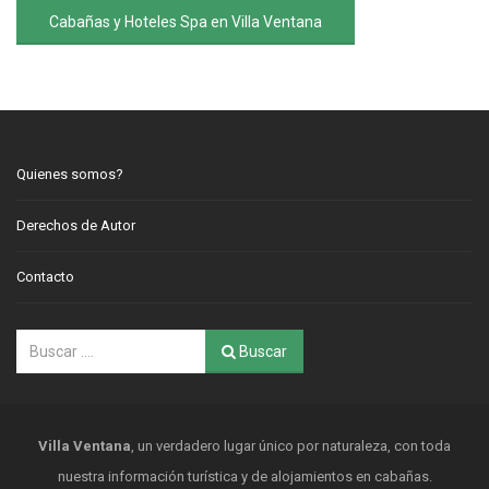
Cabañas y Hoteles Spa en Villa Ventana
Quienes somos?
Derechos de Autor
Contacto
Buscar
Villa Ventana
, un verdadero lugar único por naturaleza, con toda
nuestra información turística y de alojamientos en cabañas.