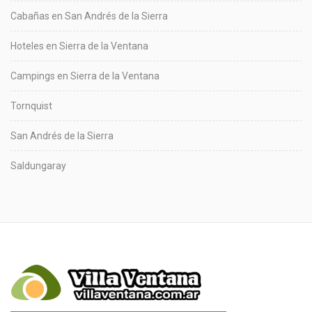
Cabañas en San Andrés de la Sierra
Hoteles en Sierra de la Ventana
Campings en Sierra de la Ventana
Tornquist
San Andrés de la Sierra
Saldungaray