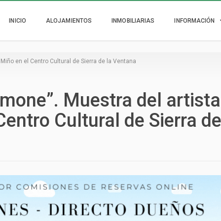
INICIO
ALOJAMIENTOS
INMOBILIARIAS
INFORMACIÓN
iño en el Centro Cultural de Sierra de la Ventana
mone”. Muestra del artista
entro Cultural de Sierra de