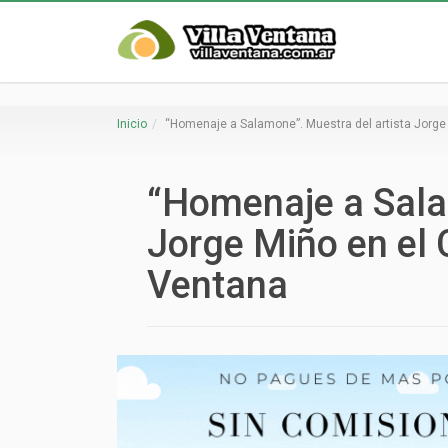
Inicio
“Homenaje a Salamone”. Muestra del artista Jorge M
“Homenaje a Sala
Jorge Miño en el C
Ventana