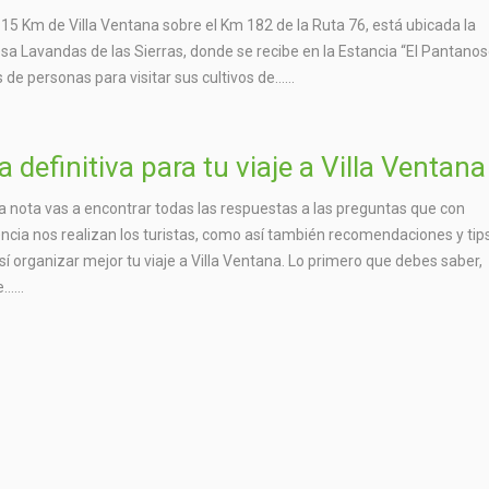
 15 Km de Villa Ventana sobre el Km 182 de la Ruta 76, está ubicada la
a Lavandas de las Sierras, donde se recibe en la Estancia “El Pantanoso
 de personas para visitar sus cultivos de…...
a definitiva para tu viaje a Villa Ventana
a nota vas a encontrar todas las respuestas a las preguntas que con
ncia nos realizan los turistas, como así también recomendaciones y tips
sí organizar mejor tu viaje a Villa Ventana. Lo primero que debes saber,
…...