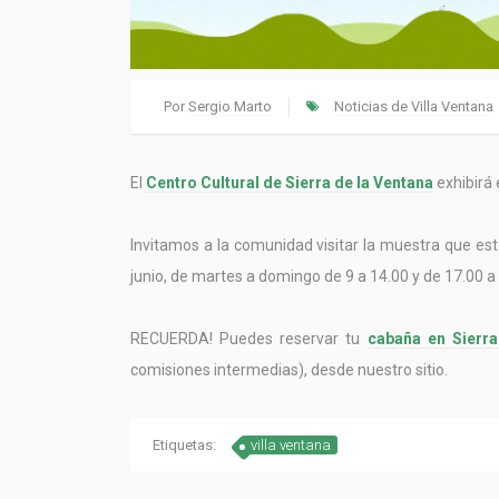
Por
Sergio Marto
Noticias de Villa Ventana
El
Centro Cultural de Sierra de la Ventana
exhibirá
Invitamos a la comunidad visitar la muestra que esta
junio, de martes a domingo de 9 a 14.00 y de 17.00 a 
RECUERDA! Puedes reservar tu
cabaña en Sierra
comisiones intermedias), desde nuestro sitio.
Etiquetas:
villa ventana