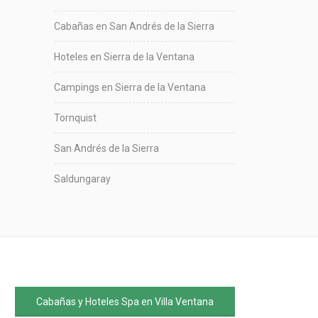
Cabañas en San Andrés de la Sierra
Hoteles en Sierra de la Ventana
Campings en Sierra de la Ventana
Tornquist
San Andrés de la Sierra
Saldungaray
Cabañas y Hoteles Spa en Villa Ventana