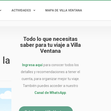
ACTIVIDADES
MAPA DE VILLA VENTANA
Todo lo que necesitas
saber para tu viaje a Villa
Ventana
 la
Ingresa aquí
para conocer todos los
detalles y recomendaciones a tener el
cuenta, para organizar mejor tu viaje.
También puedes acceder a nuestro
Canal de WhatsApp
.