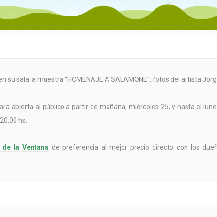
 en su sala la muestra “HOMENAJE A SALAMONE”, fotos del artista Jorg
rá abierta al público a partir de mañana, miércoles 25, y hasta el lun
20.00 hs.
 de la Ventana
de preferencia al mejor precio directo con los dueñ