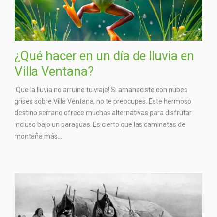
¿Qué hacer en un día de lluvia en
Villa Ventana?
¡Que la lluvia no arruine tu viaje! Si amaneciste con nubes
grises sobre Villa Ventana, no te preocupes. Este hermoso
destino serrano ofrece muchas alternativas para disfrutar
incluso bajo un paraguas. Es cierto que las caminatas de
montaña más...