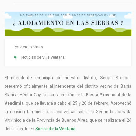
Por
Sergio Marto
Noticias de Villa Ventana
El intendente municipal de nuestro distrito, Sergio Bordoni,
presentó oficialmente al intendente del distrito vecino de Bahía
Blanca, Héctor Gay, la quinta edición de la
Fiesta Provincial de la
Vendimia
, que se llevará a cabo el 25 y 26 de febrero. Aprovechó
la ocasión también, para conversar sobre la Segunda Jornada
Vitivinícola de la Provincia de Buenos Aires, que se realizara el 24
del corriente en
Sierra de la Ventana
.