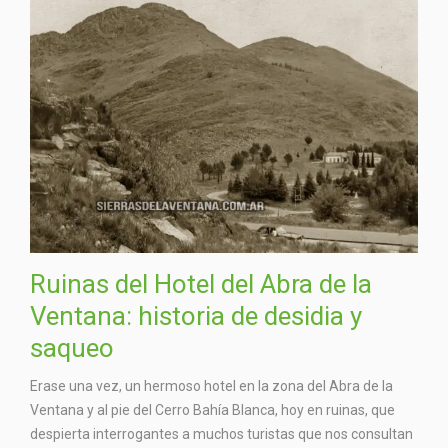
Ruinas del Hotel del Abra de la
Ventana: historia de desidia y
saqueo
Erase una vez, un hermoso hotel en la zona del Abra de la
Ventana y al pie del Cerro Bahía Blanca, hoy en ruinas, que
despierta interrogantes a muchos turistas que nos consultan