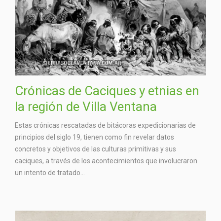
Crónicas de Caciques y etnias en
la región de Villa Ventana
Estas crónicas rescatadas de bitácoras expedicionarias de
principios del siglo 19, tienen como fin revelar datos
concretos y objetivos de las culturas primitivas y sus
caciques, a través de los acontecimientos que involucraron
un intento de tratado...