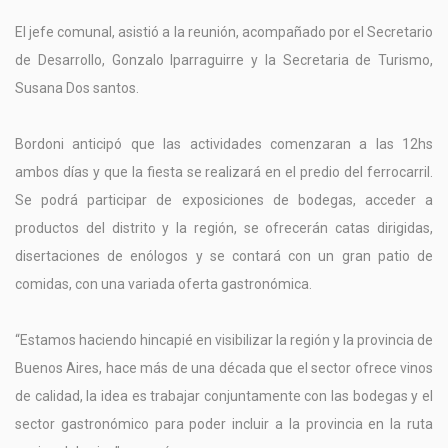
El jefe comunal, asistió a la reunión, acompañado por el Secretario
de Desarrollo, Gonzalo Iparraguirre y la Secretaria de Turismo,
Susana Dos santos.
Bordoni anticipó que las actividades comenzaran a las 12hs
ambos días y que la fiesta se realizará en el predio del ferrocarril.
Se podrá participar de exposiciones de bodegas, acceder a
productos del distrito y la región, se ofrecerán catas dirigidas,
disertaciones de enólogos y se contará con un gran patio de
comidas, con una variada oferta gastronómica.
“Estamos haciendo hincapié en visibilizar la región y la provincia de
Buenos Aires, hace más de una década que el sector ofrece vinos
de calidad, la idea es trabajar conjuntamente con las bodegas y el
sector gastronómico para poder incluir a la provincia en la ruta