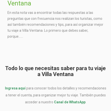
Ventana
En esta nota vas a encontrar todas las respuestas a las
preguntas que con frecuencia nos realizan los turistas, como
así también recomendaciones y tips, para así organizar mejor
tu viaje a Villa Ventana. Lo primero que debes saber,
porque…...
Todo lo que necesitas saber para tu viaje
a Villa Ventana
Ingresa aquí
para conocer todos los detalles y recomendaciones
a tener el cuenta, para organizar mejor tu viaje. También puedes
acceder a nuestro
Canal de WhatsApp
.