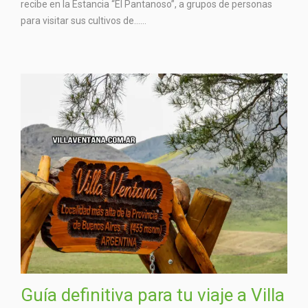
recibe en la Estancia “El Pantanoso”, a grupos de personas
para visitar sus cultivos de…...
Guía definitiva para tu viaje a Villa