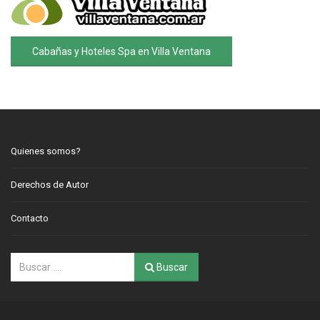
Cabañas y Hoteles Spa en Villa Ventana
Quienes somos?
Derechos de Autor
Contacto
Buscar