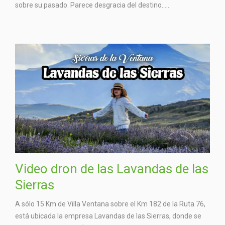
sobre su pasado. Parece desgracia del destino…...
Video dron de las Lavandas de las
Sierras
A sólo 15 Km de Villa Ventana sobre el Km 182 de la Ruta 76,
está ubicada la empresa Lavandas de las Sierras, donde se