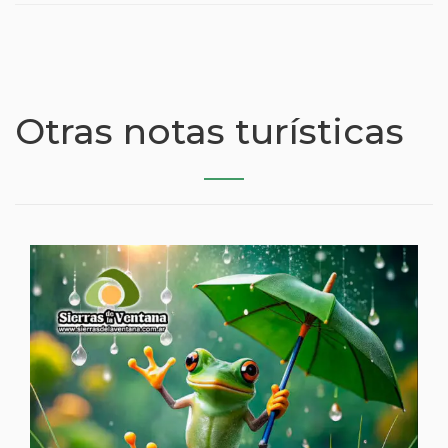
Otras notas turísticas