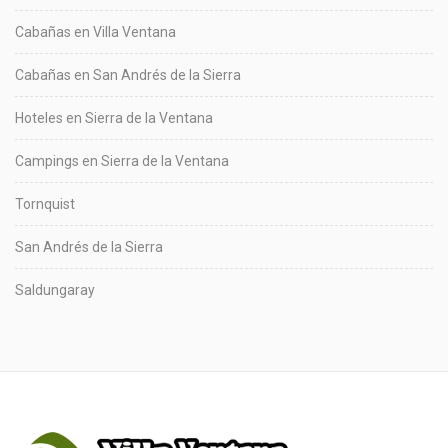
Cabañas en Villa Ventana
Cabañas en San Andrés de la Sierra
Hoteles en Sierra de la Ventana
Campings en Sierra de la Ventana
Tornquist
San Andrés de la Sierra
Saldungaray