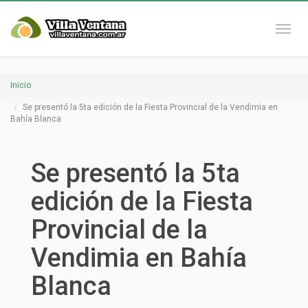
Naveg
Inicio
Se presentó la 5ta edición de la Fiesta Provincial de la Vendimia en
Bahía Blanca
Se presentó la 5ta
edición de la Fiesta
Provincial de la
Vendimia en Bahía
Blanca