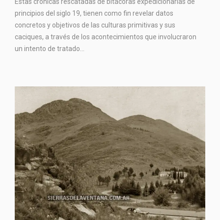
Estas crónicas rescatadas de bitácoras expedicionarias de
principios del siglo 19, tienen como fin revelar datos
concretos y objetivos de las culturas primitivas y sus
caciques, a través de los acontecimientos que involucraron
un intento de tratado...