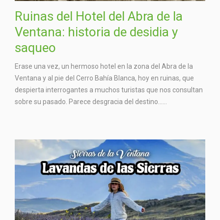
Ruinas del Hotel del Abra de la
Ventana: historia de desidia y
saqueo
Erase una vez, un hermoso hotel en la zona del Abra de la
Ventana y al pie del Cerro Bahía Blanca, hoy en ruinas, que
despierta interrogantes a muchos turistas que nos consultan
sobre su pasado. Parece desgracia del destino…...