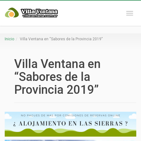
Naveg
Inicio
Villa Ventana en “Sabores de la Provincia 2019”
Villa Ventana en
“Sabores de la
Provincia 2019”