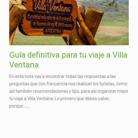
Guía definitiva para tu viaje a Villa
Ventana
En esta nota vas a encontrar todas las respuestas a las
preguntas que con frecuencia nos realizan los turistas, como
así también recomendaciones y tips, para así organizar mejor
tu viaje a Villa Ventana. Lo primero que debes saber,
porque…...