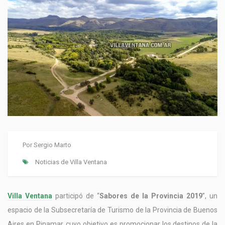
Por
Sergio Marto
Noticias de Villa Ventana
Villa Ventana
participó de “
Sabores de la Provincia 2019
”, un
espacio de la Subsecretaría de Turismo de la Provincia de Buenos
Aires en Pinamar, cuyo objetivo es promocionar los destinos de la