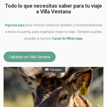
Todo lo que necesitas saber para tu viaje
a Villa Ventana
Ingresa aquí
para conocer todos los detalles y recomendaciones
a tener el cuenta, para organizar mejor tu viaje. También puedes
acceder a nuestro
Canal de WhatsApp
.
Cabañas en Villa Ventana
Paisajes