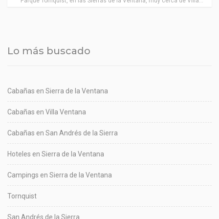
Parque Tornquist, en las Sierras de la Ventana, muy cerca de Villa
Ventana.
Lo más buscado
Cabañas en Sierra de la Ventana
Cabañas en Villa Ventana
Cabañas en San Andrés de la Sierra
Hoteles en Sierra de la Ventana
Campings en Sierra de la Ventana
Tornquist
San Andrés de la Sierra