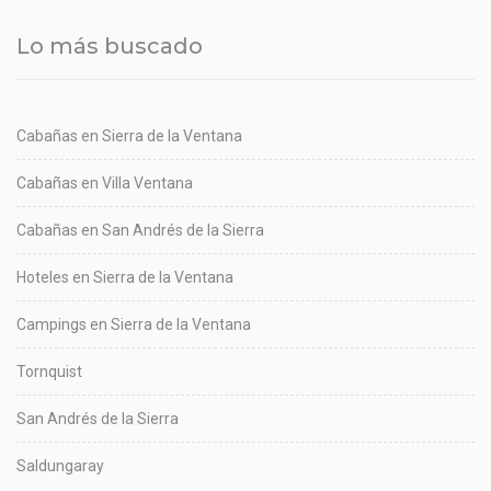
Lo más buscado
Cabañas en Sierra de la Ventana
Cabañas en Villa Ventana
Cabañas en San Andrés de la Sierra
Hoteles en Sierra de la Ventana
Campings en Sierra de la Ventana
Tornquist
San Andrés de la Sierra
Saldungaray