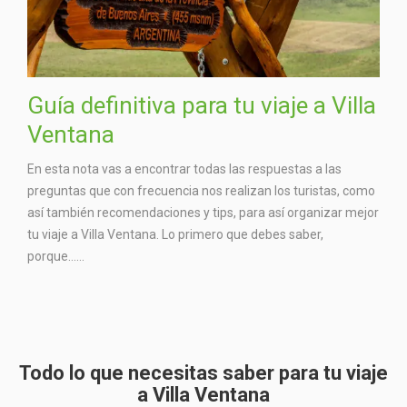
Guía definitiva para tu viaje a Villa
Ventana
En esta nota vas a encontrar todas las respuestas a las
preguntas que con frecuencia nos realizan los turistas, como
así también recomendaciones y tips, para así organizar mejor
tu viaje a Villa Ventana. Lo primero que debes saber,
porque…...
Todo lo que necesitas saber para tu viaje
a Villa Ventana