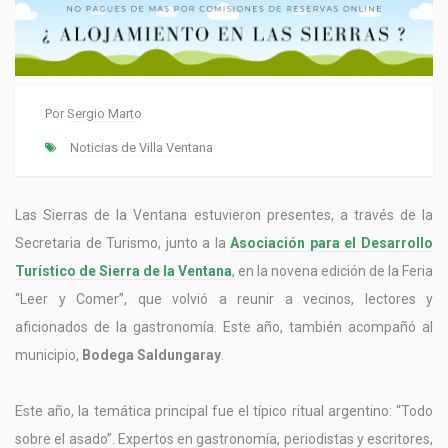
Por
Sergio Marto
Noticias de Villa Ventana
Las Sierras de la Ventana estuvieron presentes, a través de la
Secretaria de Turismo, junto a la
Asociación para el Desarrollo
Turístico de Sierra de la Ventana
, en la novena edición de la Feria
“Leer y Comer”, que volvió a reunir a vecinos, lectores y
aficionados de la gastronomía. Este año, también acompañó al
municipio,
Bodega Saldungaray
.
Este año, la temática principal fue el típico ritual argentino: “Todo
sobre el asado”. Expertos en gastronomía, periodistas y escritores,