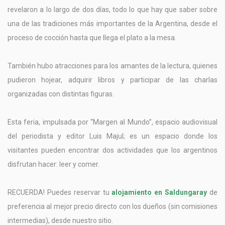
revelaron a lo largo de dos días, todo lo que hay que saber sobre
una de las tradiciones más importantes de la Argentina, desde el
proceso de cocción hasta que llega el plato a la mesa.
También hubo atracciones para los amantes de la lectura, quienes
pudieron hojear, adquirir libros y participar de las charlas
organizadas con distintas figuras.
Esta feria, impulsada por “Margen al Mundo”, espacio audiovisual
del periodista y editor Luis Majul; es un espacio donde los
visitantes pueden encontrar dos actividades que los argentinos
disfrutan hacer: leer y comer.
RECUERDA! Puedes reservar tu
alojamiento en Saldungaray
de
preferencia al mejor precio directo con los dueños (sin comisiones
intermedias), desde nuestro sitio.