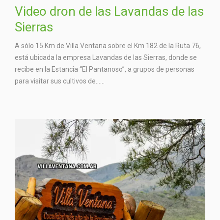
Video dron de las Lavandas de las
Sierras
A sólo 15 Km de Villa Ventana sobre el Km 182 de la Ruta 76,
está ubicada la empresa Lavandas de las Sierras, donde se
recibe en la Estancia “El Pantanoso”, a grupos de personas
para visitar sus cultivos de…...