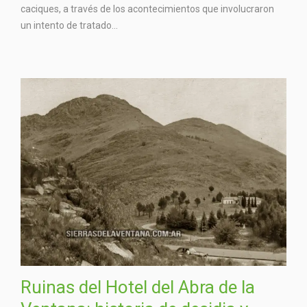
caciques, a través de los acontecimientos que involucraron
un intento de tratado...
Ruinas del Hotel del Abra de la