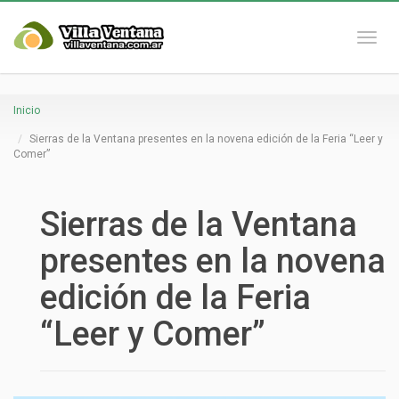
Naveg
Inicio
Sierras de la Ventana presentes en la novena edición de la Feria “Leer y
Comer”
Sierras de la Ventana
presentes en la novena
edición de la Feria
“Leer y Comer”