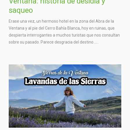
Ventana: historia de desidia y
saqueo
Erase una vez, un hermoso hotel en la zona del Abra de la
Ventana y al pie del Cerro Bahía Blanca, hoy en ruinas, que
despierta interrogantes a muchos turistas que nos consultan
sobre su pasado. Parece desgracia del destino…...