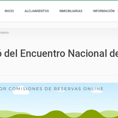
INICIO
ALOJAMIENTOS
INMOBILIARIAS
INFORMACIÓN
urismo
ó del Encuentro Nacional d