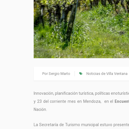
Por
Sergio Marto
Noticias de Villa Ventana
Innovación, planificación turística, políticas enoturí
y 23 del corriente mes en Mendoza, en el
Encuen
Nación.
La Secretaría de Turismo municipal estuvo presente