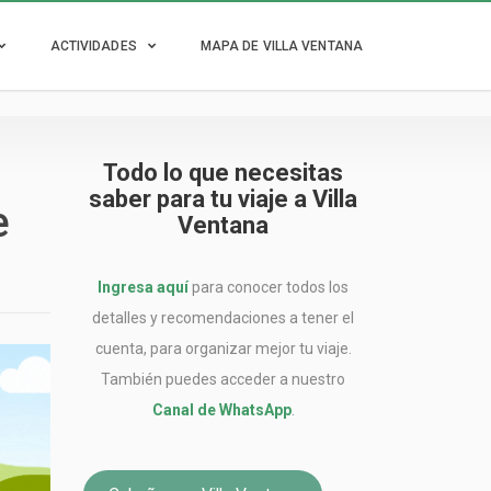
ACTIVIDADES
MAPA DE VILLA VENTANA
Todo lo que necesitas
saber para tu viaje a Villa
e
Ventana
Ingresa aquí
para conocer todos los
detalles y recomendaciones a tener el
cuenta, para organizar mejor tu viaje.
También puedes acceder a nuestro
Canal de WhatsApp
.