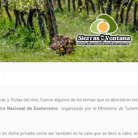
sticas y Rutas del vino, fueron algunos de los temas que se abordaron los
tro Nacional de Enoturismo
, organizado por el Ministerio de Turis
 en dicha jornada como así también en la cata que se llevó a cabo, e