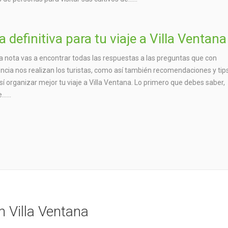
a definitiva para tu viaje a Villa Ventana
a nota vas a encontrar todas las respuestas a las preguntas que con
ncia nos realizan los turistas, como así también recomendaciones y tips
sí organizar mejor tu viaje a Villa Ventana. Lo primero que debes saber,
…...