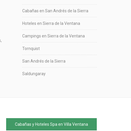
Cabañas en San Andrés de la Sierra
Hoteles en Sierra de la Ventana
Campings en Sierra de la Ventana
,
Tornquist
San Andrés de la Sierra
Saldungaray
Cabañas y Hoteles Spa en Villa Ventana