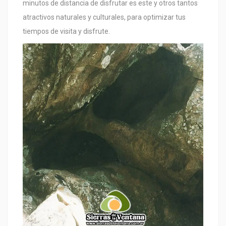
minutos de distancia de disfrutar es este y otros tantos
atractivos naturales y culturales, para optimizar tus
tiempos de visita y disfrute.