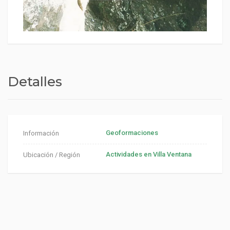
Detalles
Geoformaciones
Información
Actividades en Villa Ventana
Ubicación / Región