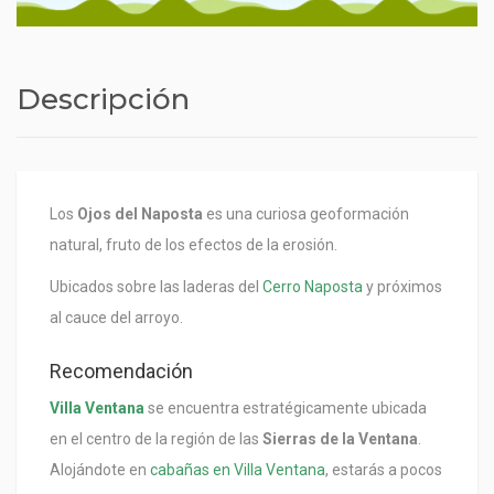
Descripción
Los
Ojos del Naposta
es una curiosa geoformación
natural, fruto de los efectos de la erosión.
Ubicados sobre las laderas del
Cerro Naposta
y próximos
al cauce del arroyo.
Recomendación
Villa Ventana
se encuentra estratégicamente ubicada
en el centro de la región de las
Sierras de la Ventana
.
Alojándote en
cabañas en Villa Ventana
, estarás a pocos