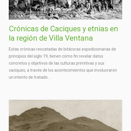
Crónicas de Caciques y etnias en
la región de Villa Ventana
Estas crónicas rescatadas de bitácoras expedicionarias de
principios del siglo 19, tienen como fin revelar datos
concretos y objetivos de las culturas primitivas y sus
caciques, a través de los acontecimientos que involucraron
un intento de tratado...