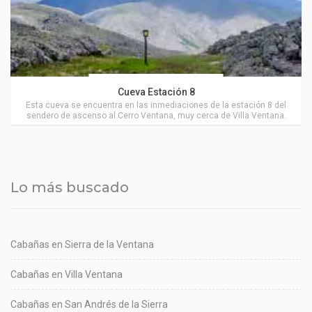
Actividades en Villa Ventana
Cueva Estación 8
Esta cueva se encuentra en las inmediaciones de la estación 8 del
sendero de ascenso al Cerro Ventana, muy cerca de Villa Ventana.
Lo más buscado
Cabañas en Sierra de la Ventana
Cabañas en Villa Ventana
Cabañas en San Andrés de la Sierra