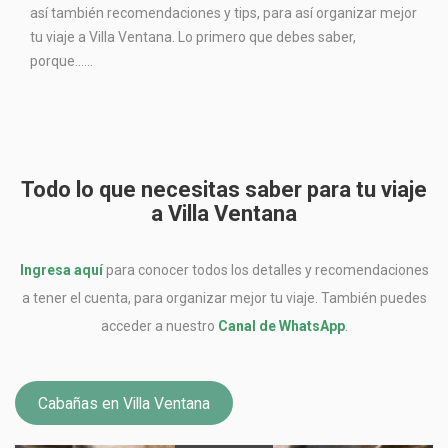
así también recomendaciones y tips, para así organizar mejor
tu viaje a Villa Ventana. Lo primero que debes saber,
porque…...
Todo lo que necesitas saber para tu viaje
a Villa Ventana
Ingresa aquí
para conocer todos los detalles y recomendaciones
a tener el cuenta, para organizar mejor tu viaje. También puedes
acceder a nuestro
Canal de WhatsApp
.
Cabañas en Villa Ventana