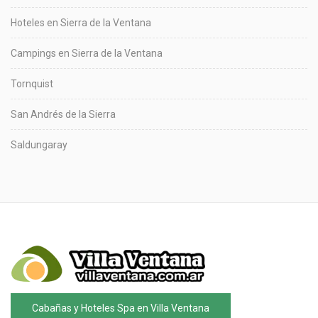
Hoteles en Sierra de la Ventana
Campings en Sierra de la Ventana
Tornquist
San Andrés de la Sierra
Saldungaray
Cabañas y Hoteles Spa en Villa Ventana