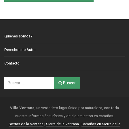
Quienes somos?
Derechos de Autor
Contacto
Buscar
Villa Ventana
, un verdadero lugar único por naturaleza, con toda
nuestra información turística y de alojamientos en cabañas.
Sierras de la Ventana
|
Sierra de la Ventana
|
Cabañas en Sierra de la