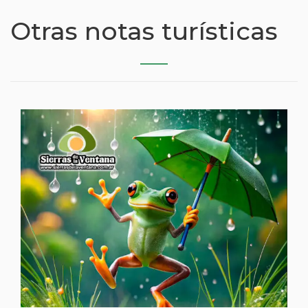
Otras notas turísticas