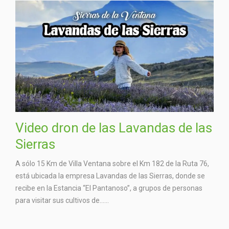
Video dron de las Lavandas de las
Sierras
A sólo 15 Km de Villa Ventana sobre el Km 182 de la Ruta 76,
está ubicada la empresa Lavandas de las Sierras, donde se
recibe en la Estancia “El Pantanoso”, a grupos de personas
para visitar sus cultivos de…...