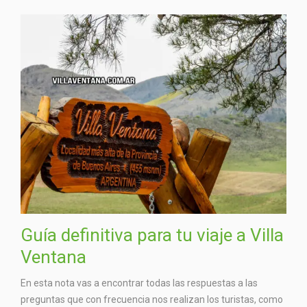
Guía definitiva para tu viaje a Villa
Ventana
En esta nota vas a encontrar todas las respuestas a las
preguntas que con frecuencia nos realizan los turistas, como