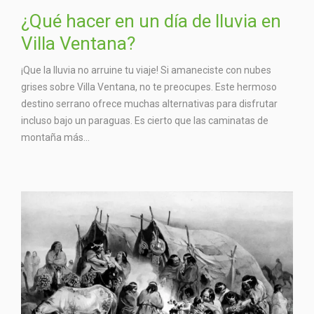
¿Qué hacer en un día de lluvia en
Villa Ventana?
¡Que la lluvia no arruine tu viaje! Si amaneciste con nubes
grises sobre Villa Ventana, no te preocupes. Este hermoso
destino serrano ofrece muchas alternativas para disfrutar
incluso bajo un paraguas. Es cierto que las caminatas de
montaña más...