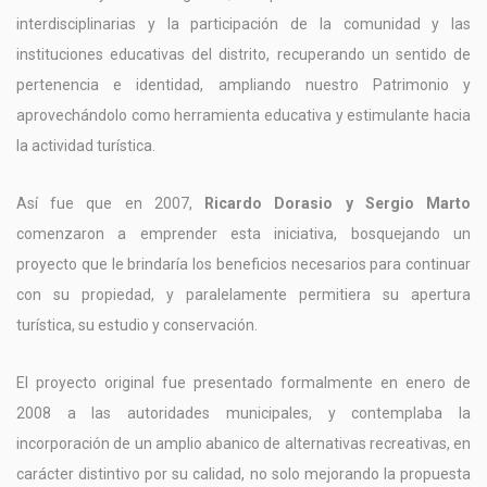
interdisciplinarias y la participación de la comunidad y las
instituciones educativas del distrito, recuperando un sentido de
pertenencia e identidad, ampliando nuestro Patrimonio y
aprovechándolo como herramienta educativa y estimulante hacia
la actividad turística.
Así fue que en 2007,
Ricardo Dorasio y Sergio Marto
comenzaron a emprender esta iniciativa, bosquejando un
proyecto que le brindaría los beneficios necesarios para continuar
con su propiedad, y paralelamente permitiera su apertura
turística, su estudio y conservación.
El proyecto original fue presentado formalmente en enero de
2008 a las autoridades municipales, y contemplaba la
incorporación de un amplio abanico de alternativas recreativas, en
carácter distintivo por su calidad, no solo mejorando la propuesta