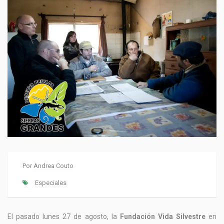
Por
Andrea Couto
Especiales
El pasado lunes 27 de agosto, la
Fundación Vida Silvestre
en