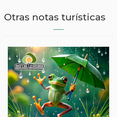
Otras notas turísticas