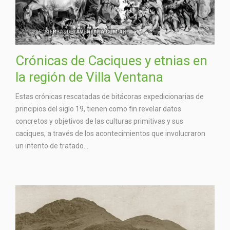
Crónicas de Caciques y etnias en
la región de Villa Ventana
Estas crónicas rescatadas de bitácoras expedicionarias de
principios del siglo 19, tienen como fin revelar datos
concretos y objetivos de las culturas primitivas y sus
caciques, a través de los acontecimientos que involucraron
un intento de tratado...