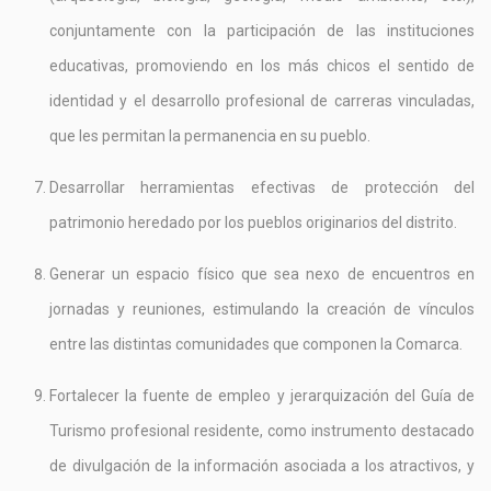
conjuntamente con la participación de las instituciones
educativas, promoviendo en los más chicos el sentido de
identidad y el desarrollo profesional de carreras vinculadas,
que les permitan la permanencia en su pueblo.
Desarrollar herramientas efectivas de protección del
patrimonio heredado por los pueblos originarios del distrito.
Generar un espacio físico que sea nexo de encuentros en
jornadas y reuniones, estimulando la creación de vínculos
entre las distintas comunidades que componen la Comarca.
Fortalecer la fuente de empleo y jerarquización del Guía de
Turismo profesional residente, como instrumento destacado
de divulgación de la información asociada a los atractivos, y