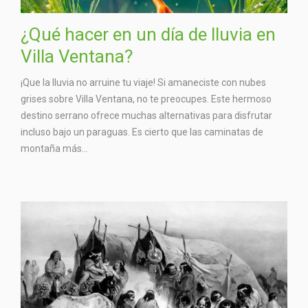
¿Qué hacer en un día de lluvia en
Villa Ventana?
¡Que la lluvia no arruine tu viaje! Si amaneciste con nubes
grises sobre Villa Ventana, no te preocupes. Este hermoso
destino serrano ofrece muchas alternativas para disfrutar
incluso bajo un paraguas. Es cierto que las caminatas de
montaña más...