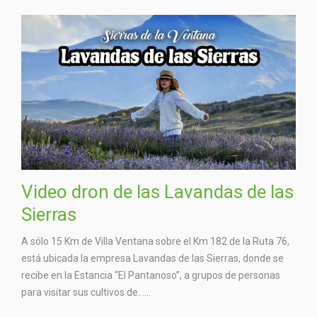
Video dron de las Lavandas de las
Sierras
A sólo 15 Km de Villa Ventana sobre el Km 182 de la Ruta 76,
está ubicada la empresa Lavandas de las Sierras, donde se
recibe en la Estancia “El Pantanoso”, a grupos de personas
para visitar sus cultivos de…...