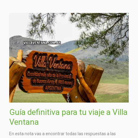
Guía definitiva para tu viaje a Villa
Ventana
En esta nota vas a encontrar todas las respuestas a las