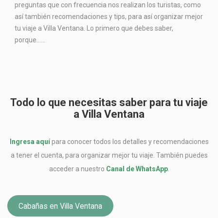
preguntas que con frecuencia nos realizan los turistas, como
así también recomendaciones y tips, para así organizar mejor
tu viaje a Villa Ventana. Lo primero que debes saber,
porque…...
Todo lo que necesitas saber para tu viaje
a Villa Ventana
Ingresa aquí
para conocer todos los detalles y recomendaciones
a tener el cuenta, para organizar mejor tu viaje. También puedes
acceder a nuestro
Canal de WhatsApp
.
Cabañas en Villa Ventana