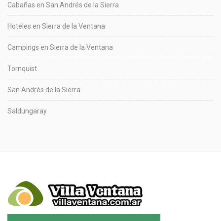
Cabañas en San Andrés de la Sierra
Hoteles en Sierra de la Ventana
Campings en Sierra de la Ventana
Tornquist
San Andrés de la Sierra
Saldungaray