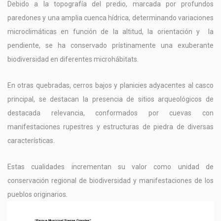
Debido a la topografía del predio, marcada por profundos
paredones y una amplia cuenca hídrica, determinando variaciones
microclimáticas en función de la altitud, la orientación y la
pendiente, se ha conservado prístinamente una exuberante
biodiversidad en diferentes microhábitats.
En otras quebradas, cerros bajos y planicies adyacentes al casco
principal, se destacan la presencia de sitios arqueológicos de
destacada relevancia, conformados por cuevas con
manifestaciones rupestres y estructuras de piedra de diversas
características.
Estas cualidades incrementan su valor como unidad de
conservación regional de biodiversidad y manifestaciones de los
pueblos originarios.