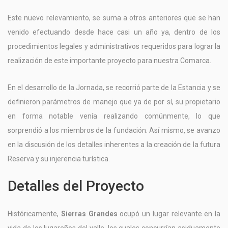
Este nuevo relevamiento, se suma a otros anteriores que se han
venido efectuando desde hace casi un año ya, dentro de los
procedimientos legales y administrativos requeridos para lograr la
realización de este importante proyecto para nuestra Comarca.
En el desarrollo de la Jornada, se recorrió parte de la Estancia y se
definieron parámetros de manejo que ya de por sí, su propietario
en forma notable venía realizando comúnmente, lo que
sorprendió a los miembros de la fundación. Así mismo, se avanzo
en la discusión de los detalles inherentes a la creación de la futura
Reserva y su injerencia turística.
Detalles del Proyecto
Históricamente,
Sierras Grandes
ocupó un lugar relevante en la