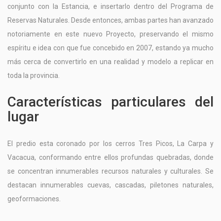
conjunto con la Estancia, e insertarlo dentro del Programa de
Reservas Naturales. Desde entonces, ambas partes han avanzado
notoriamente en este nuevo Proyecto, preservando el mismo
espíritu e idea con que fue concebido en 2007, estando ya mucho
más cerca de convertirlo en una realidad y modelo a replicar en
toda la provincia.
Características particulares del
lugar
El predio esta coronado por los cerros Tres Picos, La Carpa y
Vacacua, conformando entre ellos profundas quebradas, donde
se concentran innumerables recursos naturales y culturales. Se
destacan innumerables cuevas, cascadas, piletones naturales,
geoformaciones.