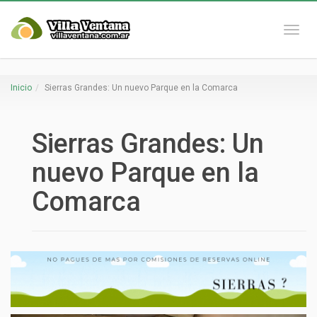
Naveg
Inicio
Sierras Grandes: Un nuevo Parque en la Comarca
Sierras Grandes: Un
nuevo Parque en la
Comarca