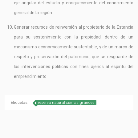
eje angular del estudio y enriquecimiento del conocimiento
general de la región.
Generar recursos de reinversión al propietario de la Estancia
para su sostenimiento con la propiedad, dentro de un
mecanismo económicamente sustentable, y de un marco de
respeto y preservación del patrimonio, que se resguarde de
las intervenciones políticas con fines ajenos al espíritu del
emprendimiento.
Etiquetas:
reserva natural sierras grandes