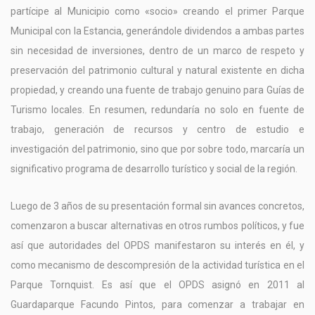
partícipe al Municipio como «socio» creando el primer Parque
Municipal con la Estancia, generándole dividendos a ambas partes
sin necesidad de inversiones, dentro de un marco de respeto y
preservación del patrimonio cultural y natural existente en dicha
propiedad, y creando una fuente de trabajo genuino para Guías de
Turismo locales. En resumen, redundaría no solo en fuente de
trabajo, generación de recursos y centro de estudio e
investigación del patrimonio, sino que por sobre todo, marcaría un
significativo programa de desarrollo turístico y social de la región.
Luego de 3 años de su presentación formal sin avances concretos,
comenzaron a buscar alternativas en otros rumbos políticos, y fue
así que autoridades del OPDS manifestaron su interés en él, y
como mecanismo de descompresión de la actividad turística en el
Parque Tornquist. Es así que el OPDS asignó en 2011 al
Guardaparque Facundo Pintos, para comenzar a trabajar en