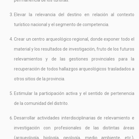
permanencia de los turistas.
Elevar la relevancia del destino en relación al contexto
turístico nacional y el segmento de competencia.
Crear un centro arqueológico regional, donde exponer todo el
material y los resultados de investigación, fruto de los futuros
relevamientos y de las gestiones provinciales para la
recuperación de todos hallazgos arqueológicos trasladados a
otros sitios de la provincia.
Estimular la participación activa y el sentido de pertenencia
de la comunidad del distrito.
Desarrollar actividades interdisciplinarias de relevamiento e
investigación con profesionales de las distintas áreas
(arqueología, biología, geología, medio ambiente, etc.),