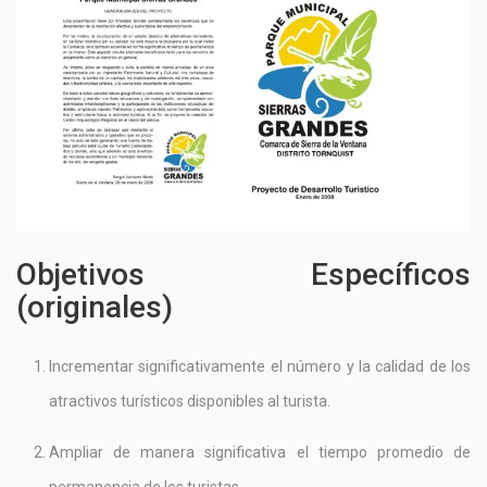
Objetivos Específicos
(originales)
Incrementar significativamente el número y la calidad de los
atractivos turísticos disponibles al turista.
Ampliar de manera significativa el tiempo promedio de