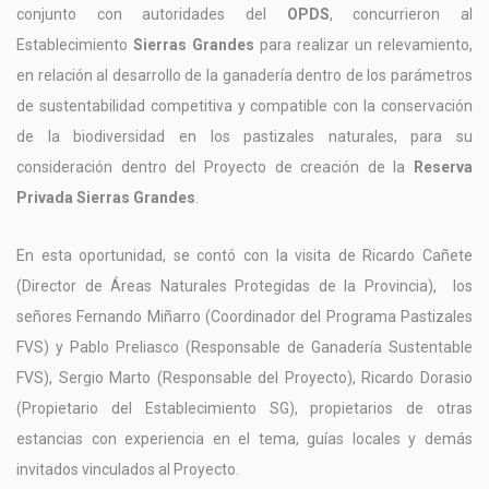
conjunto con autoridades del
OPDS
, concurrieron al
Establecimiento
Sierras Grandes
para realizar un relevamiento,
en relación al desarrollo de la ganadería dentro de los parámetros
de sustentabilidad competitiva y compatible con la conservación
de la biodiversidad en los pastizales naturales, para su
consideración dentro del Proyecto de creación de la
Reserva
Privada Sierras Grandes
.
En esta oportunidad, se contó con la visita de Ricardo Cañete
(Director de Áreas Naturales Protegidas de la Provincia), los
señores Fernando Miñarro (Coordinador del Programa Pastizales
FVS) y Pablo Preliasco (Responsable de Ganadería Sustentable
FVS), Sergio Marto (Responsable del Proyecto), Ricardo Dorasio
(Propietario del Establecimiento SG), propietarios de otras
estancias con experiencia en el tema, guías locales y demás
invitados vinculados al Proyecto.