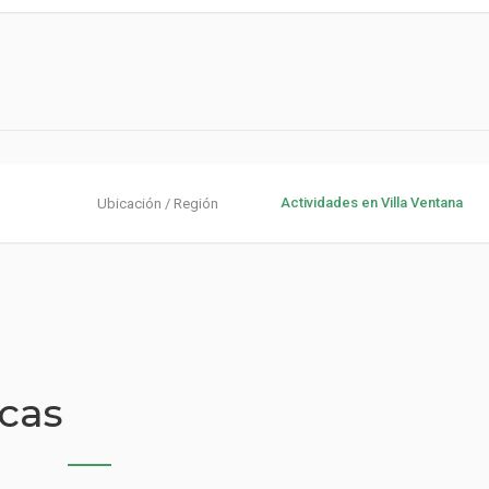
Actividades en Villa Ventana
Ubicación / Región
icas