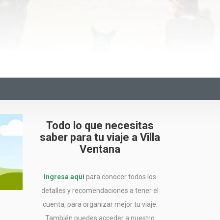
Todo lo que necesitas
saber para tu viaje a Villa
Ventana
Ingresa aquí
para conocer todos los
detalles y recomendaciones a tener el
cuenta, para organizar mejor tu viaje.
También puedes acceder a nuestro