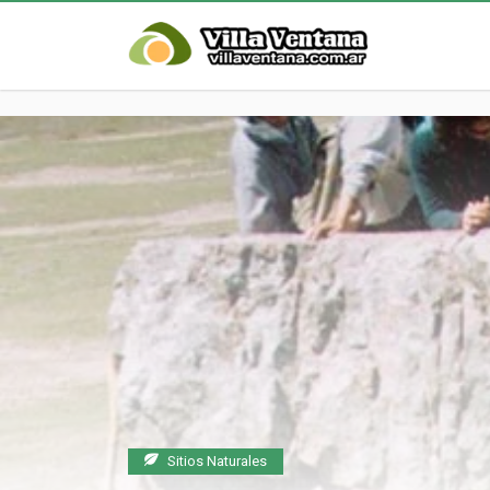
Sitios Naturales