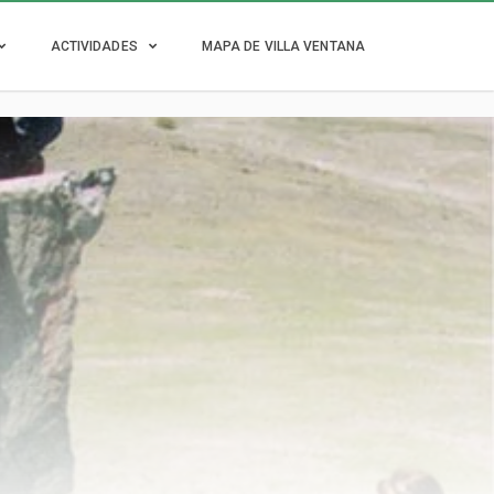
ACTIVIDADES
MAPA DE VILLA VENTANA