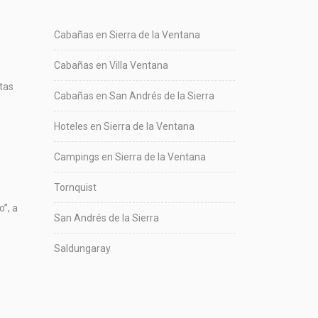
Cabañas en Sierra de la Ventana
Cabañas en Villa Ventana
tas
Cabañas en San Andrés de la Sierra
Hoteles en Sierra de la Ventana
Campings en Sierra de la Ventana
Tornquist
”, a
San Andrés de la Sierra
Saldungaray