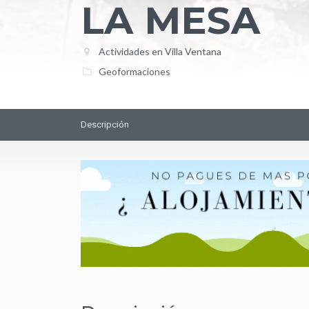
LA MESA
Actividades en Villa Ventana
Geoformaciones
Descripción