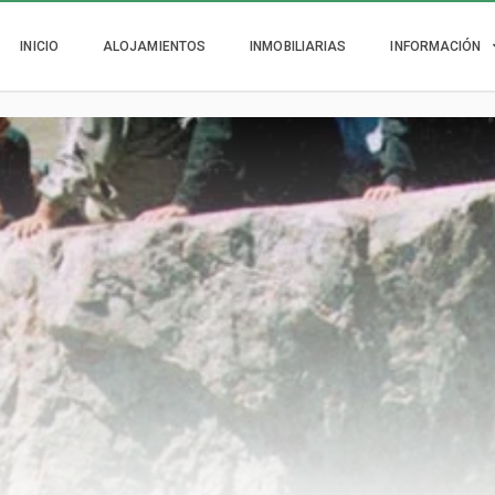
INICIO
ALOJAMIENTOS
INMOBILIARIAS
INFORMACIÓN