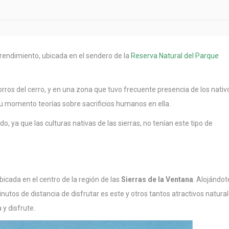
endimiento, ubicada en el sendero de la
Reserva Natural del Parque
rros del cerro, y en una zona que tuvo frecuente presencia de los nativ
su momento teorías sobre sacrificios humanos en ella.
 ya que las culturas nativas de las sierras, no tenían este tipo de
cada en el centro de la región de las
Sierras de la Ventana
. Alojándot
inutos de distancia de disfrutar es este y otros tantos atractivos natura
 y disfrute.