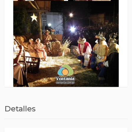
Detalles