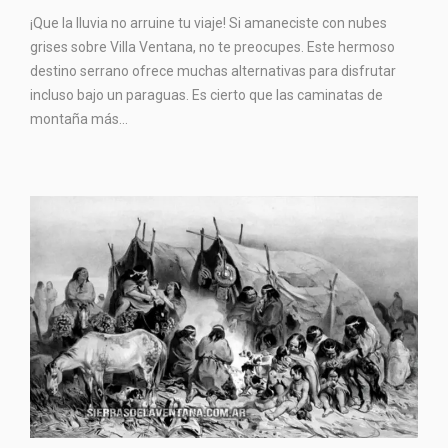
¡Que la lluvia no arruine tu viaje! Si amaneciste con nubes
grises sobre Villa Ventana, no te preocupes. Este hermoso
destino serrano ofrece muchas alternativas para disfrutar
incluso bajo un paraguas. Es cierto que las caminatas de
montaña más...