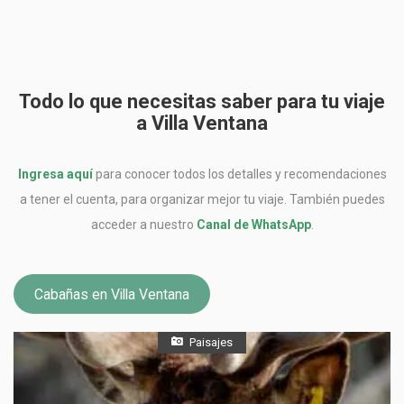
Todo lo que necesitas saber para tu viaje
a Villa Ventana
Ingresa aquí
para conocer todos los detalles y recomendaciones
a tener el cuenta, para organizar mejor tu viaje. También puedes
acceder a nuestro
Canal de WhatsApp
.
Cabañas en Villa Ventana
Paisajes