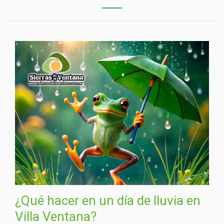
¿Qué hacer en un día de lluvia en
Villa Ventana?