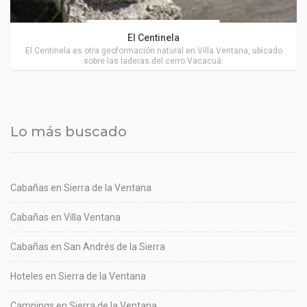
Actividades en Villa Ventana
El Centinela
El Centinela es otra geoformación natural en Villa Ventana, ubicado
sobre las laderas del cerro Vacacuá.
Lo más buscado
Cabañas en Sierra de la Ventana
Cabañas en Villa Ventana
Cabañas en San Andrés de la Sierra
Hoteles en Sierra de la Ventana
Campings en Sierra de la Ventana