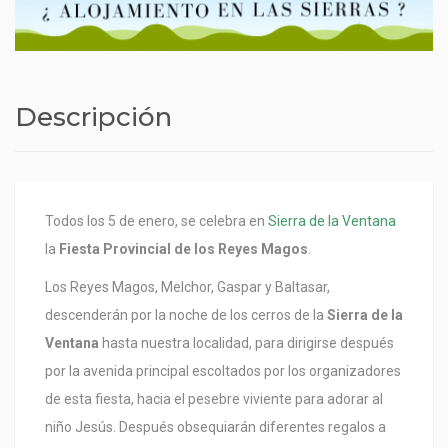
Descripción
Todos los 5 de enero, se celebra en
Sierra de la Ventana
la
Fiesta Provincial de los Reyes Magos
.
Los Reyes Magos, Melchor, Gaspar y Baltasar,
descenderán por la noche de los cerros de la
Sierra de la
Ventana
hasta nuestra localidad, para dirigirse después
por la avenida principal escoltados por los organizadores
de esta fiesta, hacia el pesebre viviente para adorar al
niño Jesús. Después obsequiarán diferentes regalos a