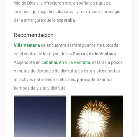
hijo de Dios y le ofrecieron oro, en señal de riqueza;
incienso, que significa alabanza, y mirra, como presagio
de la amargura que le esperaba.
Recomendación
Villa Ventana
se encuentra estratégicamente ubicada
en el centro de la región de las
Sierras de la Ventana
.
Alojándote en
cabañas en Villa Ventana
, estarás a pocos
minutos de distancia de disfrutar es este y otros tantos
atractivos naturales y culturales, para optimizar tus
tiempos de visita y disfrute.