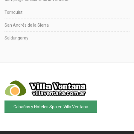
Tornquist
San Andrés de la Sierra
Saldungaray
Cabañas y Hoteles Spa en Villa Ventana