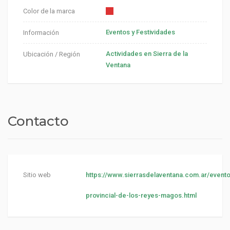
Color de la marca
Eventos y Festividades
Información
Actividades en Sierra de la
Ubicación / Región
Ventana
Contacto
Sitio web
https://www.sierrasdelaventana.com.ar/evento
provincial-de-los-reyes-magos.html