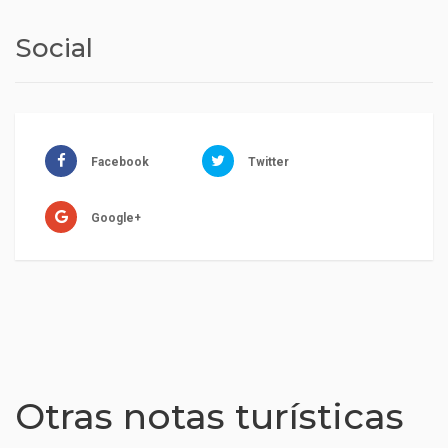
Social
Facebook
Twitter
Google+
Otras notas turísticas