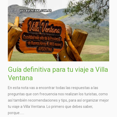
Guía definitiva para tu viaje a Villa
Ventana
En esta nota vas a encontrar todas las respuestas a las
preguntas que con frecuencia nos realizan los turistas, como
así también recomendaciones y tips, para así organizar mejor
tu viaje a Villa Ventana. Lo primero que debes saber,
porque…...