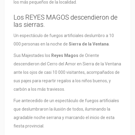
los más pequeños de la localidad.
Los REYES MAGOS descendieron de
las sierras.
Un espectáculo de fuegos artificiales deslumbro a 10
000 personas en la noche de
Sierra de la Ventana
.
Sus Majestades los
Reyes Magos
de Oriente
descendieron del Cerro del Amor en Sierra de la Ventana
ante los ojos de casi 10 000 visitantes, acompañados de
sus pajes para repartir regalos a los niños buenos, y
carbón a los más traviesos.
Fue antecedido de un espectáculo de fuegos artificiales
que deslumbraron la ilusión de todos, iluminando la
agradable noche serrana y marcando el inicio de esta
fiesta provincial.