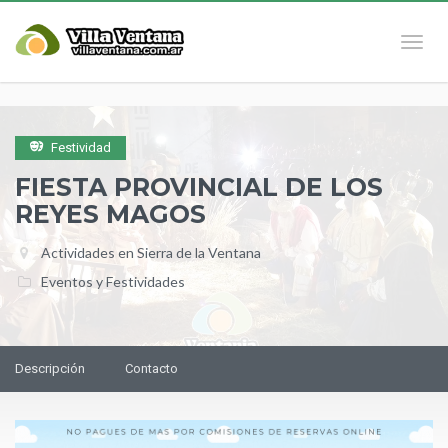
Naveg
Festividad
FIESTA PROVINCIAL DE LOS
REYES MAGOS
Actividades en Sierra de la Ventana
Eventos y Festividades
Descripción
Contacto