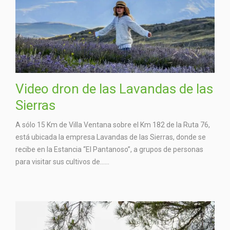
Video dron de las Lavandas de las
Sierras
A sólo 15 Km de Villa Ventana sobre el Km 182 de la Ruta 76,
está ubicada la empresa Lavandas de las Sierras, donde se
recibe en la Estancia “El Pantanoso”, a grupos de personas
para visitar sus cultivos de…...