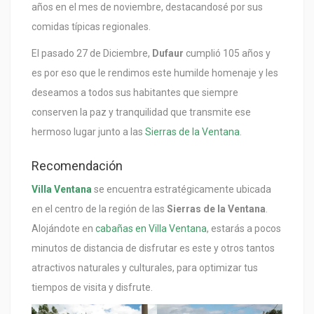
años en el mes de noviembre, destacandosé por sus
comidas típicas regionales.
El pasado 27 de Diciembre,
Dufaur
cumplió 105 años y
es por eso que le rendimos este humilde homenaje y les
deseamos a todos sus habitantes que siempre
conserven la paz y tranquilidad que transmite ese
hermoso lugar junto a las
Sierras de la Ventana
.
Recomendación
Villa Ventana
se encuentra estratégicamente ubicada
en el centro de la región de las
Sierras de la Ventana
.
Alojándote en
cabañas en Villa Ventana
, estarás a pocos
minutos de distancia de disfrutar es este y otros tantos
atractivos naturales y culturales, para optimizar tus
tiempos de visita y disfrute.