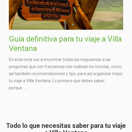
Guía definitiva para tu viaje a Villa
Ventana
En esta nota vas a encontrar todas las respuestas a las
preguntas que con frecuencia nos realizan los turistas, como
así también recomendaciones y tips, para así organizar mejor
tu viaje a Villa Ventana. Lo primero que debes saber,
porque…...
Todo lo que necesitas saber para tu viaje