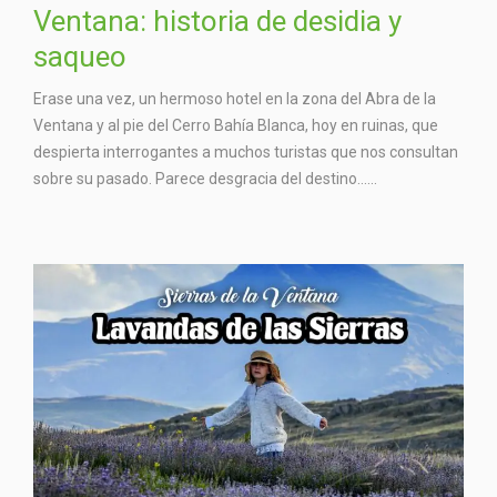
Ventana: historia de desidia y
saqueo
Erase una vez, un hermoso hotel en la zona del Abra de la
Ventana y al pie del Cerro Bahía Blanca, hoy en ruinas, que
despierta interrogantes a muchos turistas que nos consultan
sobre su pasado. Parece desgracia del destino…...