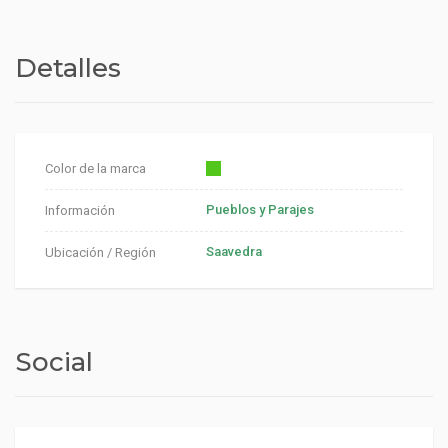
Detalles
Color de la marca
Pueblos y Parajes
Información
Saavedra
Ubicación / Región
Social