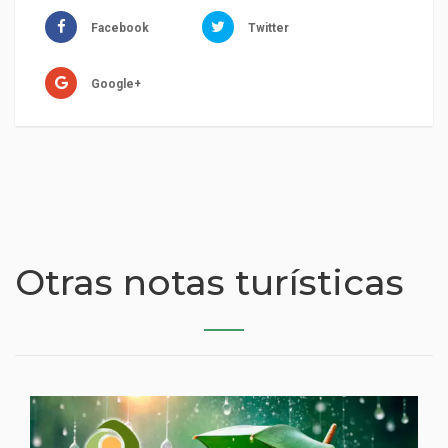
Facebook
Twitter
Google+
Otras notas turísticas