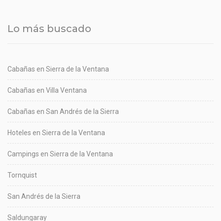
Lo más buscado
Cabañas en Sierra de la Ventana
Cabañas en Villa Ventana
Cabañas en San Andrés de la Sierra
Hoteles en Sierra de la Ventana
Campings en Sierra de la Ventana
Tornquist
San Andrés de la Sierra
Saldungaray