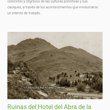
concretos y objetivos de las culturas primitivas y sus
caciques, a través de los acontecimientos que involucraron
un intento de tratado...
Ruinas del Hotel del Abra de la