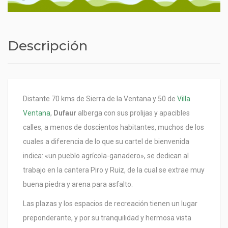
Descripción
Distante 70 kms de Sierra de la Ventana y 50 de
Villa
Ventana
,
Dufaur
alberga con sus prolijas y apacibles
calles, a menos de doscientos habitantes, muchos de los
cuales a diferencia de lo que su cartel de bienvenida
indica: «un pueblo agrícola-ganadero», se dedican al
trabajo en la cantera Piro y Ruiz, de la cual se extrae muy
buena piedra y arena para asfalto.
Las plazas y los espacios de recreación tienen un lugar
preponderante, y por su tranquilidad y hermosa vista