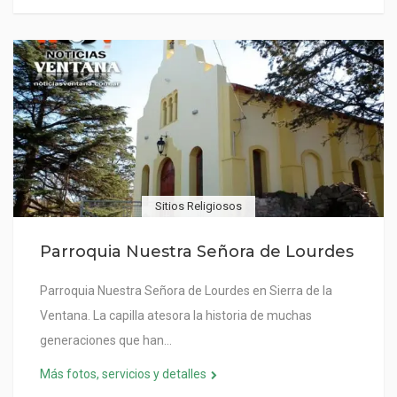
Sitios Religiosos
Parroquia Nuestra Señora de Lourdes
Parroquia Nuestra Señora de Lourdes en Sierra de la
Ventana. La capilla atesora la historia de muchas
generaciones que han…
Más fotos, servicios y detalles