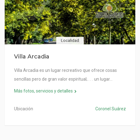
Localidad
Villa Arcadia
Villa Arcadia es un lugar recreativo que ofrece cosas
sencillas pero de gran valor espiritual; . . . un lugar…
Más fotos, servicios y detalles
Ubicación
Coronel Suárez