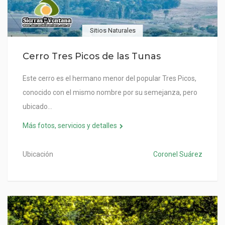
Sitios Naturales
Cerro Tres Picos de las Tunas
Este cerro es el hermano menor del popular Tres Picos,
conocido con el mismo nombre por su semejanza, pero
ubicado…
Más fotos, servicios y detalles
Ubicación
Coronel Suárez