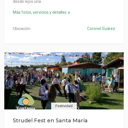
desde lejos una…
Más fotos, servicios y detalles
Ubicación
Coronel Suárez
Festividad
Strudel Fest en Santa María