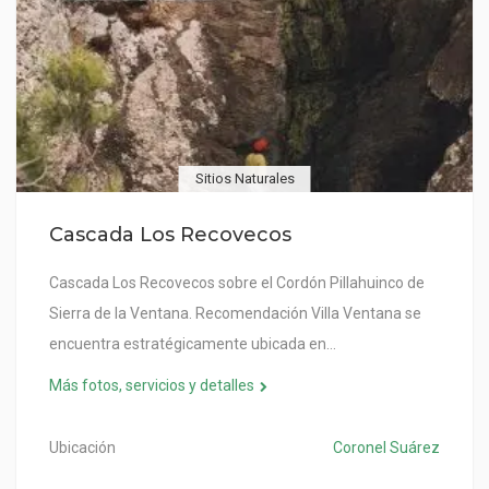
Sitios Naturales
Cascada Los Recovecos
Cascada Los Recovecos sobre el Cordón Pillahuinco de
Sierra de la Ventana. Recomendación Villa Ventana se
encuentra estratégicamente ubicada en…
Más fotos, servicios y detalles
Ubicación
Coronel Suárez