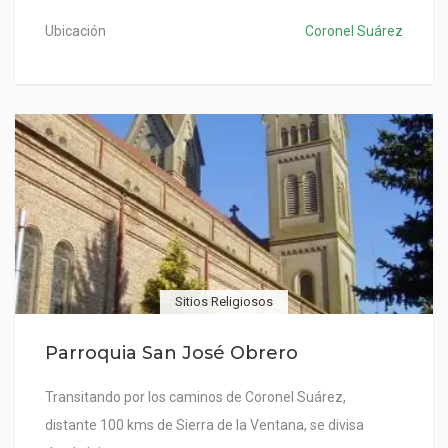
Ubicación
Coronel Suárez
Sitios Religiosos
Parroquia San José Obrero
Transitando por los caminos de Coronel Suárez,
distante 100 kms de Sierra de la Ventana, se divisa