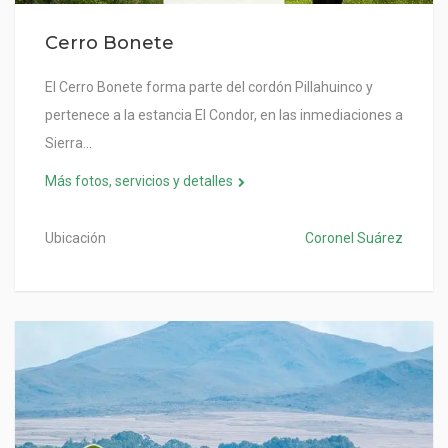
Cerro Bonete
El Cerro Bonete forma parte del cordón Pillahuinco y
pertenece a la estancia El Condor, en las inmediaciones a
Sierra…
Más fotos, servicios y detalles
Ubicación
Coronel Suárez