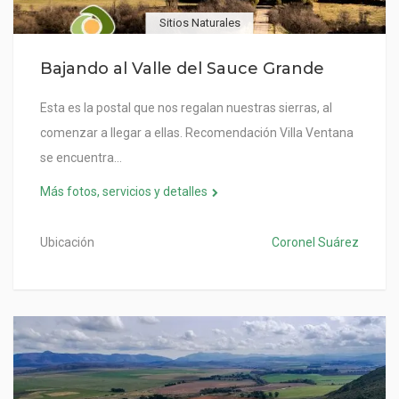
Sitios Naturales
Bajando al Valle del Sauce Grande
Esta es la postal que nos regalan nuestras sierras, al
comenzar a llegar a ellas. Recomendación Villa Ventana
se encuentra…
Más fotos, servicios y detalles
Ubicación
Coronel Suárez