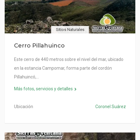
Sitios Naturales
Cerro Pillahuinco
Este cerro de 440 metros sobre el nivel del mar, ubicado
en la estancia Campomar, forma parte del cordón
Pillahuincó,…
Más fotos, servicios y detalles
Ubicación
Coronel Suárez