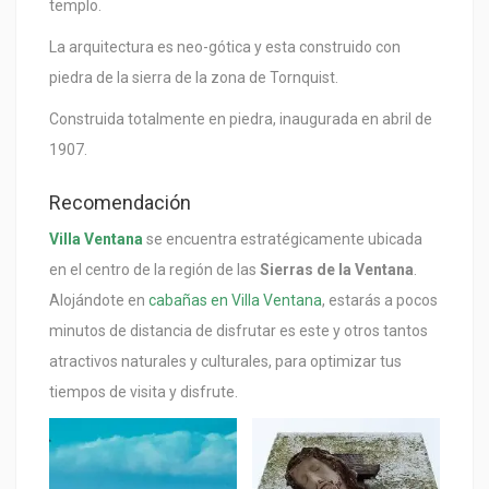
templo.
La arquitectura es neo-gótica y esta construido con
piedra de la sierra de la zona de Tornquist.
Construida totalmente en piedra, inaugurada en abril de
1907.
Recomendación
Villa Ventana
se encuentra estratégicamente ubicada
en el centro de la región de las
Sierras de la Ventana
.
Alojándote en
cabañas en Villa Ventana
, estarás a pocos
minutos de distancia de disfrutar es este y otros tantos
atractivos naturales y culturales, para optimizar tus
tiempos de visita y disfrute.