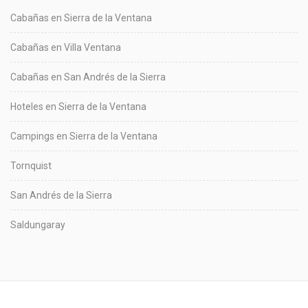
Cabañas en Sierra de la Ventana
Cabañas en Villa Ventana
Cabañas en San Andrés de la Sierra
Hoteles en Sierra de la Ventana
Campings en Sierra de la Ventana
Tornquist
San Andrés de la Sierra
Saldungaray