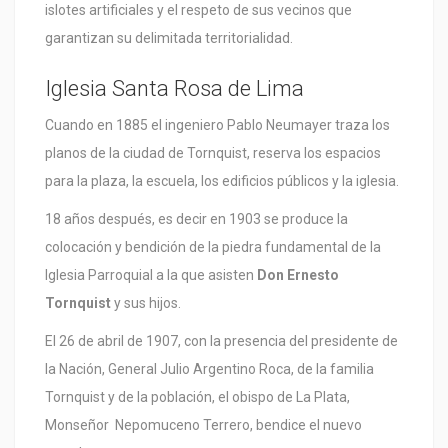
islotes artificiales y el respeto de sus vecinos que
garantizan su delimitada territorialidad.
Iglesia Santa Rosa de Lima
Cuando en 1885 el ingeniero Pablo Neumayer traza los
planos de la ciudad de Tornquist, reserva los espacios
para la plaza, la escuela, los edificios públicos y la iglesia.
18 años después, es decir en 1903 se produce la
colocación y bendición de la piedra fundamental de la
Iglesia Parroquial a la que asisten
Don Ernesto
Tornquist
y sus hijos.
El 26 de abril de 1907, con la presencia del presidente de
la Nación, General Julio Argentino Roca, de la familia
Tornquist y de la población, el obispo de La Plata,
Monseñor Nepomuceno Terrero, bendice el nuevo