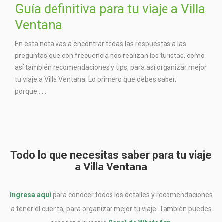
Guía definitiva para tu viaje a Villa
Ventana
En esta nota vas a encontrar todas las respuestas a las
preguntas que con frecuencia nos realizan los turistas, como
así también recomendaciones y tips, para así organizar mejor
tu viaje a Villa Ventana. Lo primero que debes saber,
porque…...
Todo lo que necesitas saber para tu viaje
a Villa Ventana
Ingresa aquí
para conocer todos los detalles y recomendaciones
a tener el cuenta, para organizar mejor tu viaje. También puedes