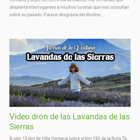
despierta interrogantes a muchos turistas que nos consultan
sobre su pasado. Parece desgracia del destino…...
Video dron de las Lavandas de las
Sierras
A sólo 15 Km de Villa Ventana sobre el Km 182 de la Ruta 76,