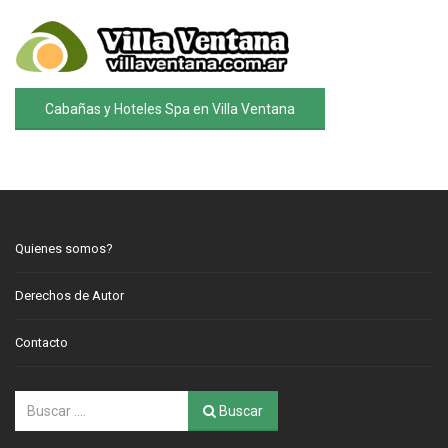
Cabañas y Hoteles Spa en Villa Ventana
Quienes somos?
Derechos de Autor
Contacto
Buscar