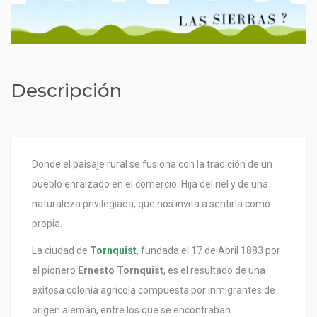
Descripción
Donde el paisaje rural se fusiona con la tradición de un
pueblo enraizado en el comercio. Hija del riel y de una
naturaleza privilegiada, que nos invita a sentirla como
propia.
La ciudad de
Tornquist
, fundada el 17 de Abril 1883 por
el pionero
Ernesto Tornquist
, es el resultado de una
exitosa colonia agrícola compuesta por inmigrantes de
origen alemán, entre los que se encontraban