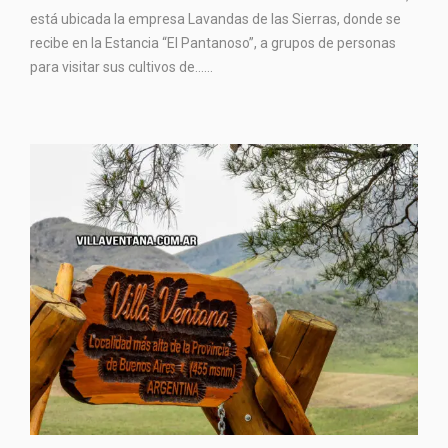
está ubicada la empresa Lavandas de las Sierras, donde se
recibe en la Estancia “El Pantanoso”, a grupos de personas
para visitar sus cultivos de…...