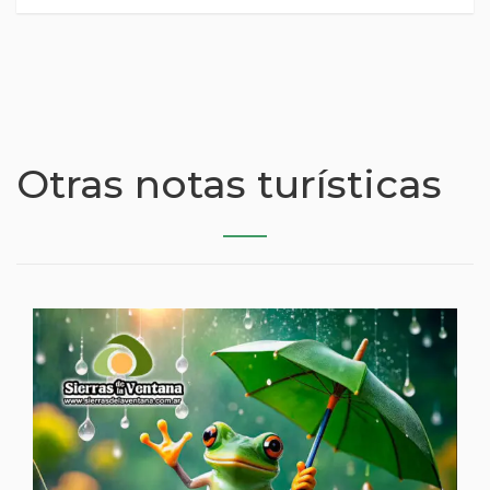
Otras notas turísticas