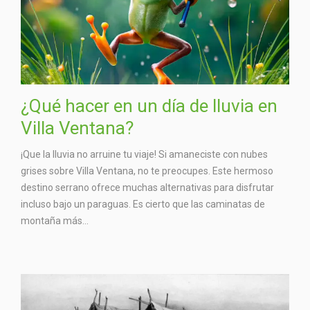
¿Qué hacer en un día de lluvia en
Villa Ventana?
¡Que la lluvia no arruine tu viaje! Si amaneciste con nubes
grises sobre Villa Ventana, no te preocupes. Este hermoso
destino serrano ofrece muchas alternativas para disfrutar
incluso bajo un paraguas. Es cierto que las caminatas de
montaña más...