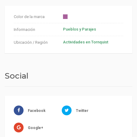
Color de la marca
Pueblos y Parajes
Información
Actividades en Tornquist
Ubicación / Región
Social
Facebook
Twitter
Google+