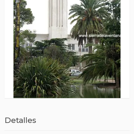
Detalles