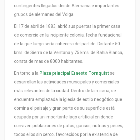
contingentes llegados desde Alemania e importantes
grupos de alemanes del Volga.
El 17 de abril de 1883, abrió sus puertas la primer casa
de comercio en la incipiente colonia, fecha fundacional
de la que luego sería cabecera del partido. Distante 50
kms. de Sierra de la Ventana y 75 kms. de Bahía Blanca,
consta de mas de 8000 habitantes.
En torno a la
Plaza principal Ernesto Tornquist
se
desarrollan las actividades municipales y comerciales
más relevantes de la ciudad. Dentro de la misma, se
encuentra emplazada la iglesia de estilo neogótico que
domina el paisaje y gran parte de su superficie está
ocupada por un importante lago artificial en donde
conviven poblaciones de patos, gansos, nutrias y peces,
todos ellos sin cerco, favorecidos por la existencia de