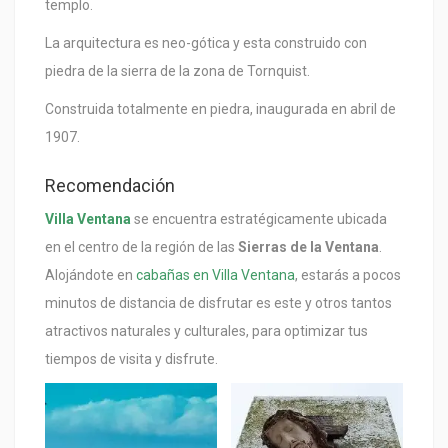
templo.
La arquitectura es neo-gótica y esta construido con
piedra de la sierra de la zona de Tornquist.
Construida totalmente en piedra, inaugurada en abril de
1907.
Recomendación
Villa Ventana
se encuentra estratégicamente ubicada
en el centro de la región de las
Sierras de la Ventana
.
Alojándote en
cabañas en Villa Ventana
, estarás a pocos
minutos de distancia de disfrutar es este y otros tantos
atractivos naturales y culturales, para optimizar tus
tiempos de visita y disfrute.