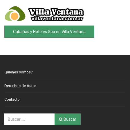
Cabañas y Hoteles Spa en Villa Ventana
Quienes somos?
Derechos de Autor
Contacto
Buscar