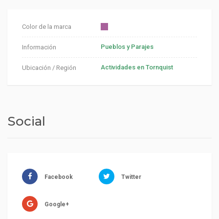
Color de la marca
Pueblos y Parajes
Información
Actividades en Tornquist
Ubicación / Región
Social
Facebook
Twitter
Google+