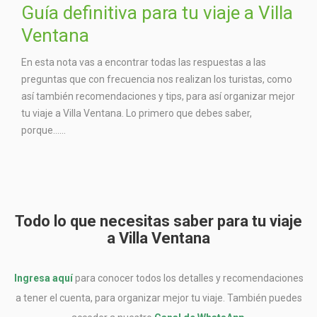
Guía definitiva para tu viaje a Villa
Ventana
En esta nota vas a encontrar todas las respuestas a las
preguntas que con frecuencia nos realizan los turistas, como
así también recomendaciones y tips, para así organizar mejor
tu viaje a Villa Ventana. Lo primero que debes saber,
porque…...
Todo lo que necesitas saber para tu viaje
a Villa Ventana
Ingresa aquí
para conocer todos los detalles y recomendaciones
a tener el cuenta, para organizar mejor tu viaje. También puedes