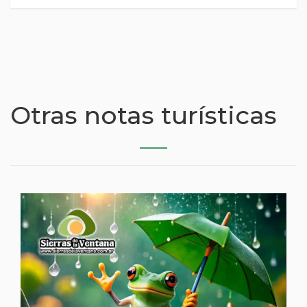
Otras notas turísticas