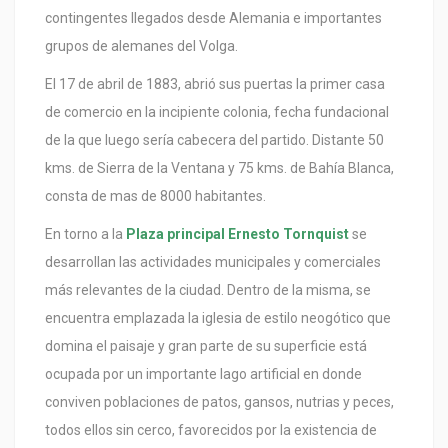
contingentes llegados desde Alemania e importantes
grupos de alemanes del Volga.
El 17 de abril de 1883, abrió sus puertas la primer casa
de comercio en la incipiente colonia, fecha fundacional
de la que luego sería cabecera del partido. Distante 50
kms. de Sierra de la Ventana y 75 kms. de Bahía Blanca,
consta de mas de 8000 habitantes.
En torno a la
Plaza principal Ernesto Tornquist
se
desarrollan las actividades municipales y comerciales
más relevantes de la ciudad. Dentro de la misma, se
encuentra emplazada la iglesia de estilo neogótico que
domina el paisaje y gran parte de su superficie está
ocupada por un importante lago artificial en donde
conviven poblaciones de patos, gansos, nutrias y peces,
todos ellos sin cerco, favorecidos por la existencia de