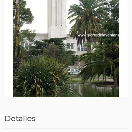
Detalles