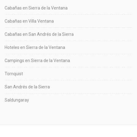
Cabañas en Sierra de la Ventana
Cabañas en Villa Ventana
Cabañas en San Andrés de la Sierra
Hoteles en Sierra de la Ventana
Campings en Sierra de la Ventana
Tornquist
San Andrés de la Sierra
Saldungaray