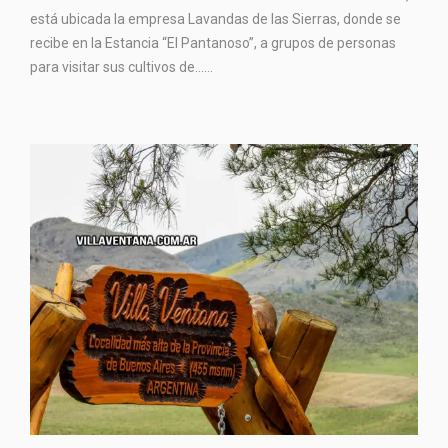
está ubicada la empresa Lavandas de las Sierras, donde se
recibe en la Estancia “El Pantanoso”, a grupos de personas
para visitar sus cultivos de…...