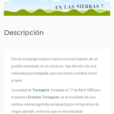
Descripción
Donde el paisaje rural se fusiona con la tradición de un
pueblo enraizado en el comercio. Hija del riel y de una
naturaleza privilegiada, que nos invita a sentirla como
propia.
La ciudad de
Tornquist
, fundada el 17 de Abril 1883 por
el pionero
Ernesto Tornquist
, es el resultado de una
exitosa colonia agrícola compuesta por inmigrantes de
origen alemán, entre los que se encontraban