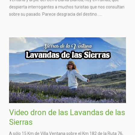
despierta interrogantes a muchos turistas que nos consultan
sobre su pasado. Parece desgracia del destino…...
Video dron de las Lavandas de las
Sierras
A sólo 15 Km de Villa Ventana sobre el Km 182 de la Ruta 76,