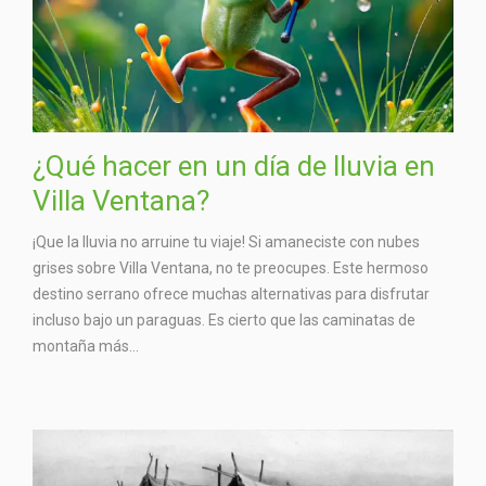
¿Qué hacer en un día de lluvia en
Villa Ventana?
¡Que la lluvia no arruine tu viaje! Si amaneciste con nubes
grises sobre Villa Ventana, no te preocupes. Este hermoso
destino serrano ofrece muchas alternativas para disfrutar
incluso bajo un paraguas. Es cierto que las caminatas de
montaña más...