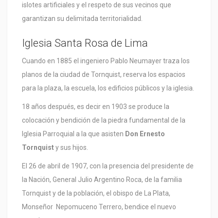
islotes artificiales y el respeto de sus vecinos que
garantizan su delimitada territorialidad.
Iglesia Santa Rosa de Lima
Cuando en 1885 el ingeniero Pablo Neumayer traza los
planos de la ciudad de Tornquist, reserva los espacios
para la plaza, la escuela, los edificios públicos y la iglesia.
18 años después, es decir en 1903 se produce la
colocación y bendición de la piedra fundamental de la
Iglesia Parroquial a la que asisten
Don Ernesto
Tornquist
y sus hijos.
El 26 de abril de 1907, con la presencia del presidente de
la Nación, General Julio Argentino Roca, de la familia
Tornquist y de la población, el obispo de La Plata,
Monseñor Nepomuceno Terrero, bendice el nuevo