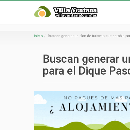
Inicio
Buscan generar un plan de turismo sustentable par
Buscan generar un
para el Dique Pas