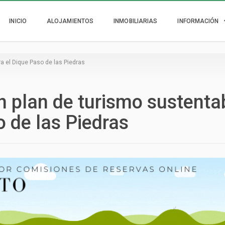
INICIO
ALOJAMIENTOS
INMOBILIARIAS
INFORMACIÓN
a el Dique Paso de las Piedras
 plan de turismo sustenta
o de las Piedras