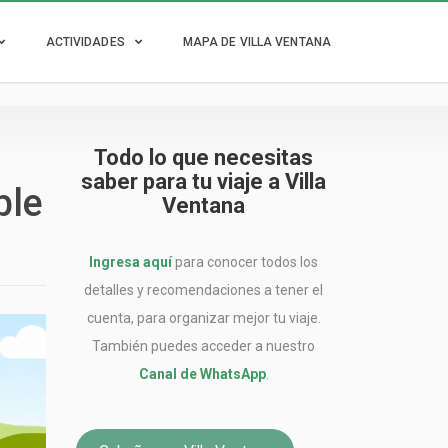
ACTIVIDADES
MAPA DE VILLA VENTANA
Todo lo que necesitas
saber para tu viaje a Villa
ble
Ventana
Ingresa aquí
para conocer todos los
detalles y recomendaciones a tener el
cuenta, para organizar mejor tu viaje.
También puedes acceder a nuestro
Canal de WhatsApp
.