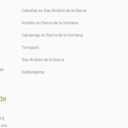
Cabañas en San Andrés de la Sierra
Hoteles en Sierra de la Ventana
Campings en Sierra de la Ventana
Tornquist
San Andrés de la Sierra
tas
Saldungaray
de
19,
y sus