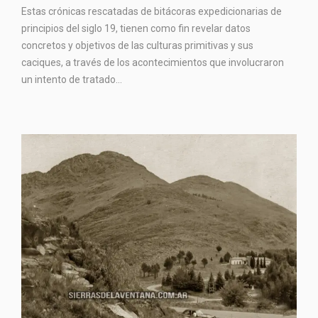
Estas crónicas rescatadas de bitácoras expedicionarias de
principios del siglo 19, tienen como fin revelar datos
concretos y objetivos de las culturas primitivas y sus
caciques, a través de los acontecimientos que involucraron
un intento de tratado...