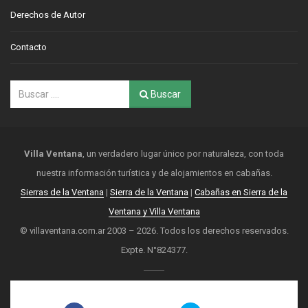
Derechos de Autor
Contacto
Buscar
Villa Ventana
, un verdadero lugar único por naturaleza, con toda
nuestra información turística y de alojamientos en cabañas.
Sierras de la Ventana
|
Sierra de la Ventana
|
Cabañas en Sierra de la
Ventana y Villa Ventana
© villaventana.com.ar 2003 – 2026. Todos los derechos reservados.
Expte. N°824377.