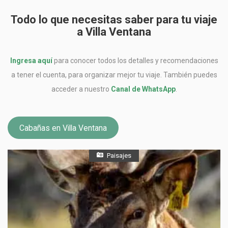
Todo lo que necesitas saber para tu viaje
a Villa Ventana
Ingresa aquí
para conocer todos los detalles y recomendaciones
a tener el cuenta, para organizar mejor tu viaje. También puedes
acceder a nuestro
Canal de WhatsApp
.
Cabañas en Villa Ventana
Paisajes