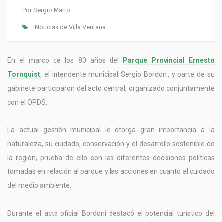
Por
Sergio Marto
Noticias de Villa Ventana
En el marco de los 80 años del
Parque Provincial Ernesto
Tornquist
, el intendente municipal Sergio Bordoni, y parte de su
gabinete participaron del acto central, organizado conjuntamente
con el OPDS.
La actual gestión municipal le otorga gran importancia a la
naturaleza, su cuidado, conservación y el desarrollo sostenible de
la región, prueba de ello son las diferentes decisiones políticas
tomadas en relación al parque y las acciones en cuanto al cuidado
del medio ambiente.
Durante el acto oficial Bordoni destacó el potencial turístico del