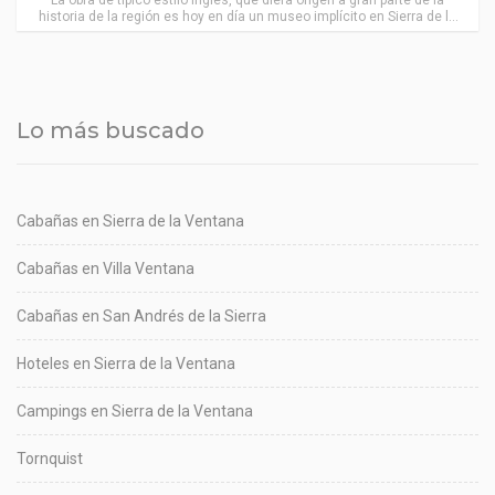
historia de la región es hoy en día un museo implícito en Sierra de la
Ventana, muy cerca de Villa Ventana.
Lo más buscado
Cabañas en Sierra de la Ventana
Cabañas en Villa Ventana
Cabañas en San Andrés de la Sierra
Hoteles en Sierra de la Ventana
Campings en Sierra de la Ventana
Tornquist