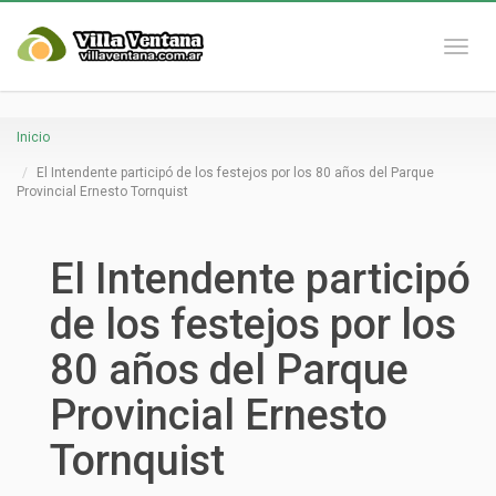
Naveg
Inicio
El Intendente participó de los festejos por los 80 años del Parque
Provincial Ernesto Tornquist
El Intendente participó
de los festejos por los
80 años del Parque
Provincial Ernesto
Tornquist