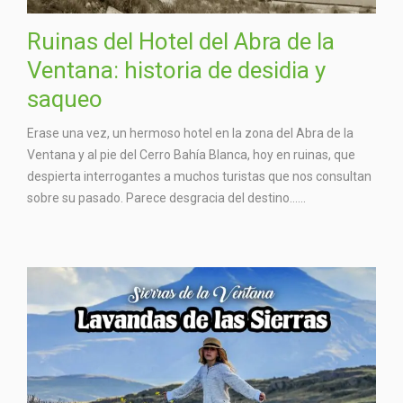
Ruinas del Hotel del Abra de la
Ventana: historia de desidia y
saqueo
Erase una vez, un hermoso hotel en la zona del Abra de la
Ventana y al pie del Cerro Bahía Blanca, hoy en ruinas, que
despierta interrogantes a muchos turistas que nos consultan
sobre su pasado. Parece desgracia del destino…...