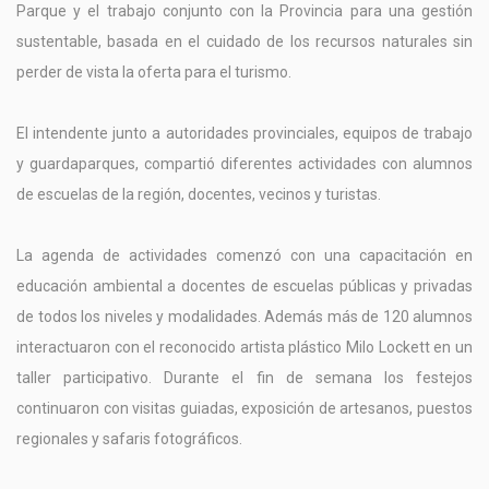
Parque y el trabajo conjunto con la Provincia para una gestión
sustentable, basada en el cuidado de los recursos naturales sin
perder de vista la oferta para el turismo.
El intendente junto a autoridades provinciales, equipos de trabajo
y guardaparques, compartió diferentes actividades con alumnos
de escuelas de la región, docentes, vecinos y turistas.
La agenda de actividades comenzó con una capacitación en
educación ambiental a docentes de escuelas públicas y privadas
de todos los niveles y modalidades. Además más de 120 alumnos
interactuaron con el reconocido artista plástico Milo Lockett en un
taller participativo. Durante el fin de semana los festejos
continuaron con visitas guiadas, exposición de artesanos, puestos
regionales y safaris fotográficos.