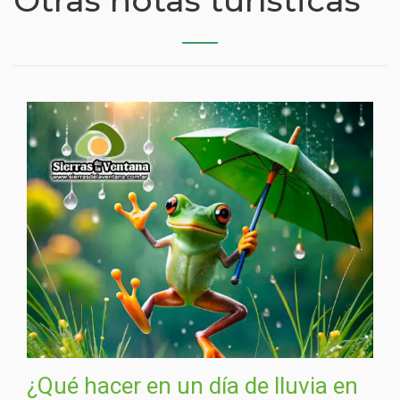
¿Qué hacer en un día de lluvia en