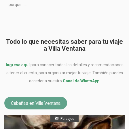
porque…...
Todo lo que necesitas saber para tu viaje
a Villa Ventana
Ingresa aquí
para conocer todos los detalles y recomendaciones
a tener el cuenta, para organizar mejor tu viaje. También puedes
acceder a nuestro
Canal de WhatsApp
.
Cabañas en Villa Ventana
Paisajes