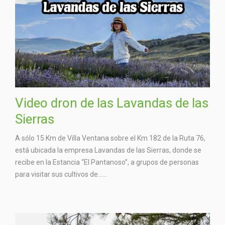
Video dron de las Lavandas de las
Sierras
A sólo 15 Km de Villa Ventana sobre el Km 182 de la Ruta 76,
está ubicada la empresa Lavandas de las Sierras, donde se
recibe en la Estancia “El Pantanoso”, a grupos de personas
para visitar sus cultivos de…...