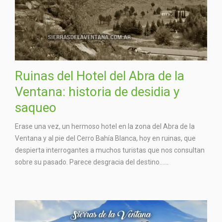
Ruinas del Hotel del Abra de la
Ventana: historia de desidia y
saqueo
Erase una vez, un hermoso hotel en la zona del Abra de la
Ventana y al pie del Cerro Bahía Blanca, hoy en ruinas, que
despierta interrogantes a muchos turistas que nos consultan
sobre su pasado. Parece desgracia del destino…...