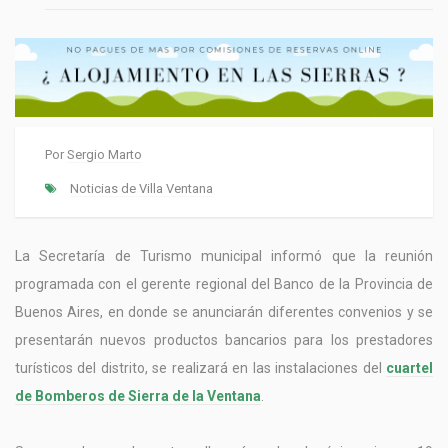
Por
Sergio Marto
Noticias de Villa Ventana
La Secretaría de Turismo municipal informó que la reunión
programada con el gerente regional del Banco de la Provincia de
Buenos Aires, en donde se anunciarán diferentes convenios y se
presentarán nuevos productos bancarios para los prestadores
turísticos del distrito, se realizará en las instalaciones del
cuartel
de Bomberos de Sierra de la Ventana
.