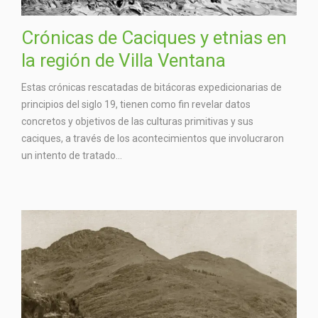
Crónicas de Caciques y etnias en
la región de Villa Ventana
Estas crónicas rescatadas de bitácoras expedicionarias de
principios del siglo 19, tienen como fin revelar datos
concretos y objetivos de las culturas primitivas y sus
caciques, a través de los acontecimientos que involucraron
un intento de tratado...