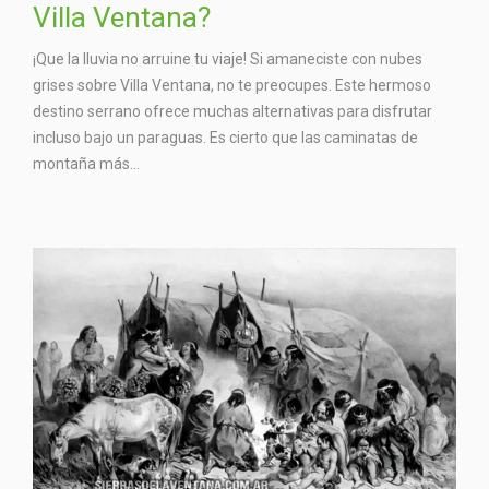
Villa Ventana?
¡Que la lluvia no arruine tu viaje! Si amaneciste con nubes
grises sobre Villa Ventana, no te preocupes. Este hermoso
destino serrano ofrece muchas alternativas para disfrutar
incluso bajo un paraguas. Es cierto que las caminatas de
montaña más...