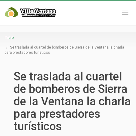
Naveg
Inicio
Se traslada al cuartel de bomberos de Sierra de la Ventana la charla
para prestadores turísticos
Se traslada al cuartel
de bomberos de Sierra
de la Ventana la charla
para prestadores
turísticos