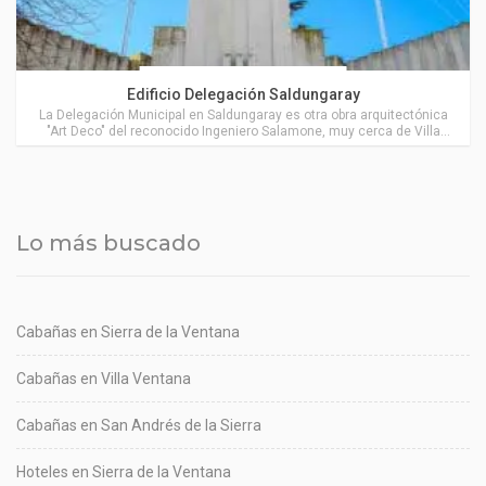
Actividades en Saldungaray
Edificio Delegación Saldungaray
La Delegación Municipal en Saldungaray es otra obra arquitectónica
"Art Deco" del reconocido Ingeniero Salamone, muy cerca de Villa
Ventana.
Lo más buscado
Cabañas en Sierra de la Ventana
Cabañas en Villa Ventana
Cabañas en San Andrés de la Sierra
Hoteles en Sierra de la Ventana