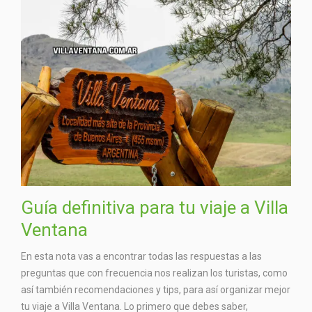
Guía definitiva para tu viaje a Villa
Ventana
En esta nota vas a encontrar todas las respuestas a las
preguntas que con frecuencia nos realizan los turistas, como
así también recomendaciones y tips, para así organizar mejor
tu viaje a Villa Ventana. Lo primero que debes saber,