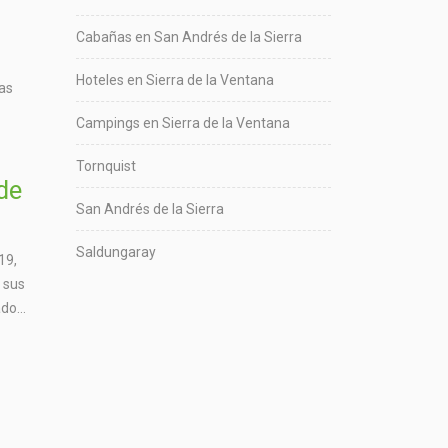
Cabañas en San Andrés de la Sierra
Hoteles en Sierra de la Ventana
tas
Campings en Sierra de la Ventana
Tornquist
de
San Andrés de la Sierra
Saldungaray
19,
y sus
do...