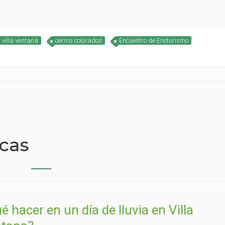
villa ventana
cerros colorados
Encuentro de Enoturismo
icas
é hacer en un día de lluvia en Villa