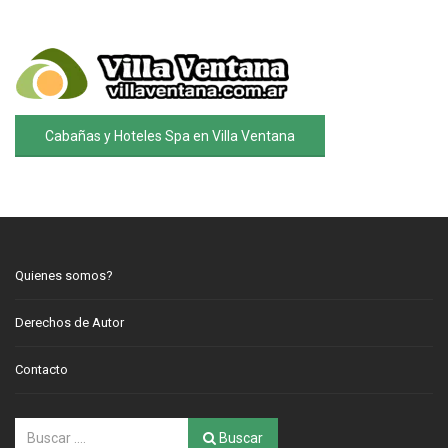
Cabañas y Hoteles Spa en Villa Ventana
Quienes somos?
Derechos de Autor
Contacto
Buscar