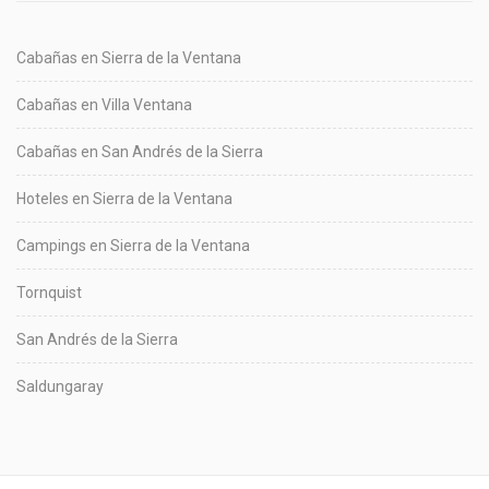
Cabañas en Sierra de la Ventana
Cabañas en Villa Ventana
Cabañas en San Andrés de la Sierra
Hoteles en Sierra de la Ventana
Campings en Sierra de la Ventana
Tornquist
San Andrés de la Sierra
Saldungaray