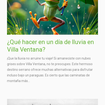
¿Qué hacer en un día de lluvia en
Villa Ventana?
¡Que la lluvia no arruine tu viaje! Si amaneciste con nubes
grises sobre Villa Ventana, no te preocupes. Este hermoso
destino serrano ofrece muchas alternativas para disfrutar
incluso bajo un paraguas. Es cierto que las caminatas de
montaña más...