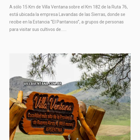
A sólo 15 Km de Villa Ventana sobre el Km 182 de la Ruta 76,
está ubicada la empresa Lavandas de las Sierras, donde se
recibe en la Estancia “El Pantanoso”, a grupos de personas
para visitar sus cultivos de…...