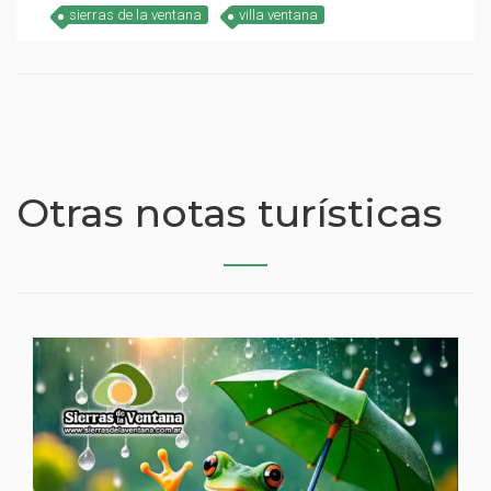
sierras de la ventana
villa ventana
Otras notas turísticas