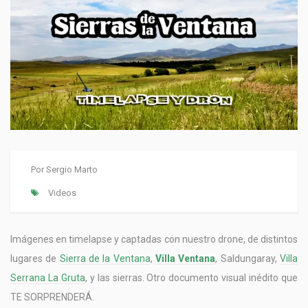
Por
Sergio Marto
Videos
Imágenes en timelapse y captadas con nuestro drone, de distintos
lugares de
Sierra de la Ventana
,
Villa Ventana
, Saldungaray,
Villa
Serrana La Gruta
, y las sierras. Otro documento visual inédito que
TE SORPRENDERÁ.