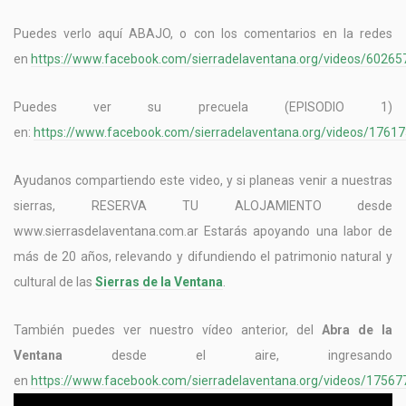
Puedes verlo aquí ABAJO, o con los comentarios en la redes
en
https://www.facebook.com/sierradelaventana.org/videos/6026
Puedes ver su precuela (EPISODIO 1)
en:
https://www.facebook.com/sierradelaventana.org/videos/176
Ayudanos compartiendo este video, y si planeas venir a nuestras
sierras, RESERVA TU ALOJAMIENTO desde
www.sierrasdelaventana.com.ar Estarás apoyando una labor de
más de 20 años, relevando y difundiendo el patrimonio natural y
cultural de las
Sierras de la Ventana
.
También puedes ver nuestro vídeo anterior, del
Abra de la
Ventana
desde el aire, ingresando
en
https://www.facebook.com/sierradelaventana.org/videos/1756