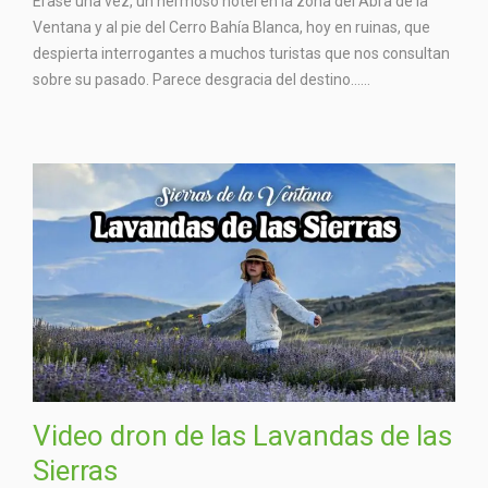
Erase una vez, un hermoso hotel en la zona del Abra de la
Ventana y al pie del Cerro Bahía Blanca, hoy en ruinas, que
despierta interrogantes a muchos turistas que nos consultan
sobre su pasado. Parece desgracia del destino…...
Video dron de las Lavandas de las
Sierras