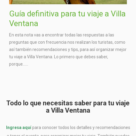
Guía definitiva para tu viaje a Villa
Ventana
En esta nota vas a encontrar todas las respuestas a las
preguntas que con frecuencia nos realizan los turistas, como
así también recomendaciones y tips, para así organizar mejor
tu viaje a Villa Ventana. Lo primero que debes saber,
porque…...
Todo lo que necesitas saber para tu viaje
a Villa Ventana
Ingresa aquí
para conocer todos los detalles y recomendaciones
a tener el cuenta, para organizar mejor tu viaje. También puedes