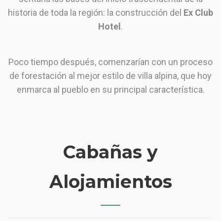
historia de toda la región: la construcción del
Ex Club
Hotel
.
Poco tiempo después, comenzarían con un proceso
de forestación al mejor estilo de villa alpina, que hoy
enmarca al pueblo en su principal característica.
Cabañas y
Alojamientos