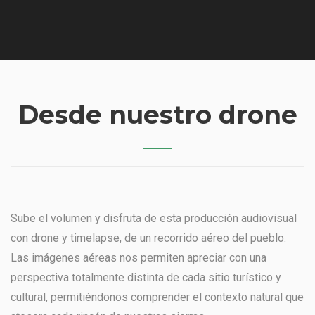
Desde nuestro drone
Sube el volumen y disfruta de esta producción audiovisual
con drone y timelapse, de un recorrido aéreo del pueblo.
Las imágenes aéreas nos permiten apreciar con una
perspectiva totalmente distinta de cada sitio turístico y
cultural, permitiéndonos comprender el contexto natural que