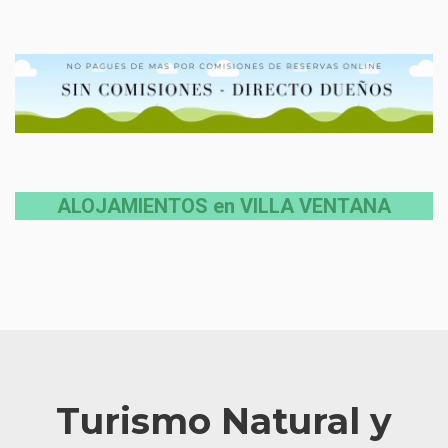
ALOJAMIENTOS en VILLA VENTANA
Turismo Natural y