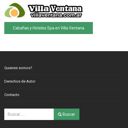
Cabañas y Hoteles Spa en Villa Ventana
Quienes somos?
Derechos de Autor
Contacto
Buscar