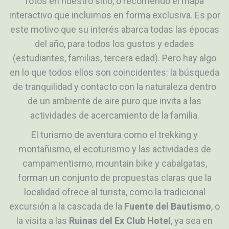
fotos en nuestro sitio, o recorriendo el mapa
interactivo que incluimos en forma exclusiva. Es por
este motivo que su interés abarca todas las épocas
del año, para todos los gustos y edades
(estudiantes, familias, tercera edad). Pero hay algo
en lo que todos ellos son coincidentes: la búsqueda
de tranquilidad y contacto con la naturaleza dentro
de un ambiente de aire puro que invita a las
actividades de acercamiento de la familia.
El turismo de aventura como el trekking y
montañismo, el ecoturismo y las actividades de
campamentismo, mountain bike y cabalgatas,
forman un conjunto de propuestas claras que la
localidad ofrece al turista, como la tradicional
excursión a la cascada de la
Fuente del Bautismo
, o
la visita a las
Ruinas del Ex Club Hotel
, ya sea en