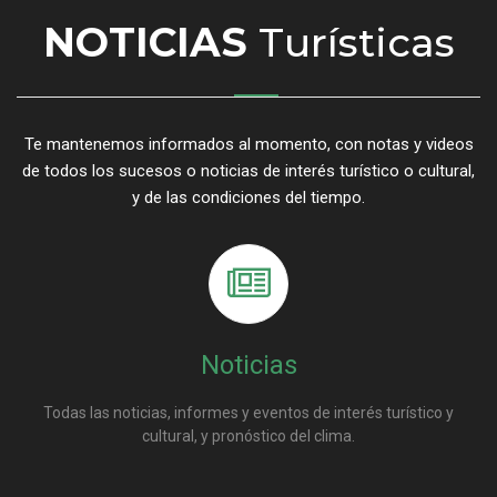
NOTICIAS
Turísticas
Te mantenemos informados al momento, con notas y videos
de todos los sucesos o noticias de interés turístico o cultural,
y de las condiciones del tiempo.
Noticias
Todas las noticias, informes y eventos de interés turístico y
cultural, y pronóstico del clima.