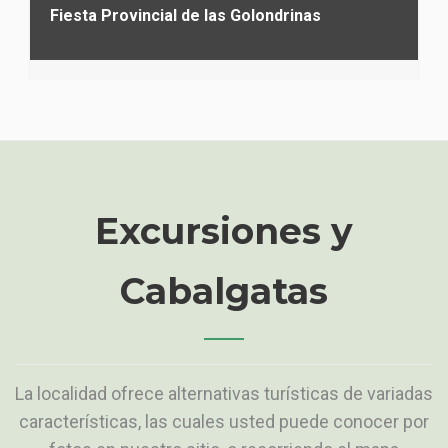
Fiesta Provincial de las Golondrinas
Excursiones y
Cabalgatas
La localidad ofrece alternativas turísticas de variadas
características, las cuales usted puede conocer por