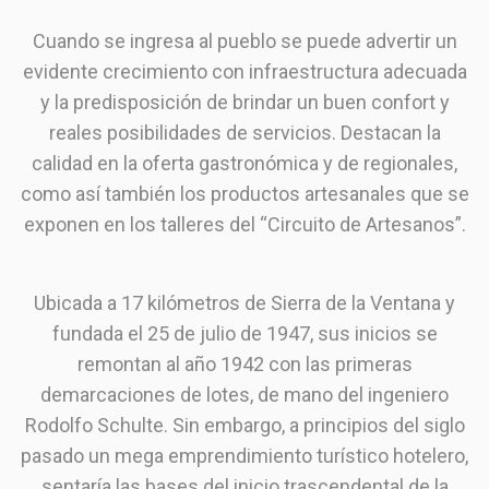
Cuando se ingresa al pueblo se puede advertir un
evidente crecimiento con infraestructura adecuada
y la predisposición de brindar un buen confort y
reales posibilidades de servicios. Destacan la
calidad en la oferta gastronómica y de regionales,
como así también los productos artesanales que se
exponen en los talleres del “Circuito de Artesanos”.
Ubicada a 17 kilómetros de Sierra de la Ventana y
fundada el 25 de julio de 1947, sus inicios se
remontan al año 1942 con las primeras
demarcaciones de lotes, de mano del ingeniero
Rodolfo Schulte. Sin embargo, a principios del siglo
pasado un mega emprendimiento turístico hotelero,
sentaría las bases del inicio trascendental de la