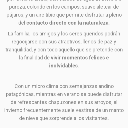
pureza, colorido en los campos, suave aletear de
pájaros, y un aire tibio que permite disfrutar a pleno
del
contacto directo con la naturaleza
.
La familia, los amigos y los seres queridos podrán
regocijarse con sus atractivos, llenos de paz y
tranquilidad, y con todo aquello que se pretende con
la finalidad de
vivir momentos felices e
inolvidables
.
Con un micro clima con semejanzas andino
patagónicas, mientras en verano se puede disfrutar
de refrescantes chapuzones en sus arroyos, el
invierno frecuentemente suele vestirse de un manto
de nieve que sorprende a los visitantes.