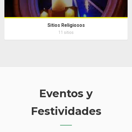
Sitios Religiosos
11 sitios
Eventos y
Festividades