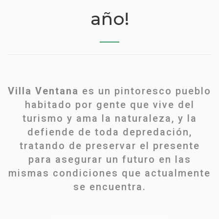
año!
Villa Ventana
es un pintoresco pueblo
habitado por gente que vive del
turismo y ama la naturaleza, y la
defiende de toda depredación,
tratando de preservar el presente
para asegurar un futuro en las
mismas condiciones que actualmente
se encuentra.