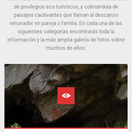
de privilegios eco turísticos, y colmándola de
paisajes cautivantes que llaman al descanso
renovador en pareja o familia. En cada una de las
siguientes categorías encontrarás toda la
información y la más amplia galería de fotos sobre
muchos de ellos: