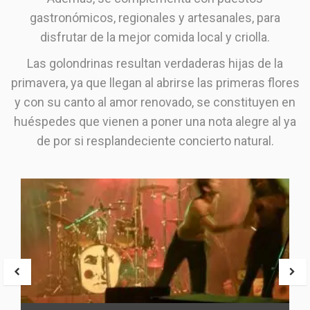
gastronómicos, regionales y artesanales, para
disfrutar de la mejor comida local y criolla.
Las golondrinas resultan verdaderas hijas de la
primavera, ya que llegan al abrirse las primeras flores
y con su canto al amor renovado, se constituyen en
huéspedes que vienen a poner una nota alegre al ya
de por si resplandeciente concierto natural.
PREV
NE