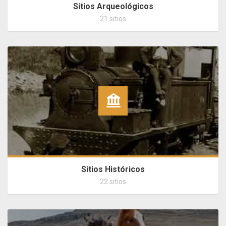
Sitios Arqueológicos
21 sitios
Sitios Históricos
22 sitios