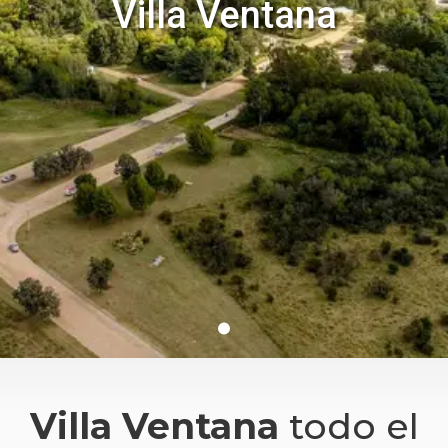
Villa Ventana
Villa Ventana
todo el