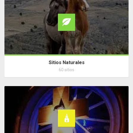
Sitios Naturales
60 sitios