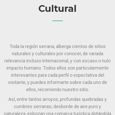
Cultural
Toda la región serrana, alberga cientos de sitios
naturales y culturales por conocer, de variada
relevancia incluso internacional, y con escaso o nulo
impacto humano. Todos ellos son particularmente
interesantes para cada perfil o expectativa del
visitante, y puedes informarte sobre cada uno de
ellos, recorriendo nuestro sitio.
Así, entre tantos arroyos, profundas quebradas y
cumbres serranas; desborde de aire puro y
naturaleza, esbozan una comarca turística dotándola