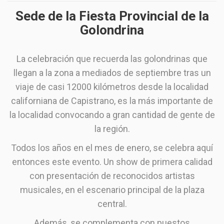
Sede de la Fiesta Provincial de la
Golondrina
La celebración que recuerda las golondrinas que
llegan a la zona a mediados de septiembre tras un
viaje de casi 12000 kilómetros desde la localidad
californiana de Capistrano, es la más importante de
la localidad convocando a gran cantidad de gente de
la región.
Todos los años en el mes de enero, se celebra aquí
entonces este evento. Un show de primera calidad
con presentación de reconocidos artistas
musicales, en el escenario principal de la plaza
central.
Además, se complementa con puestos