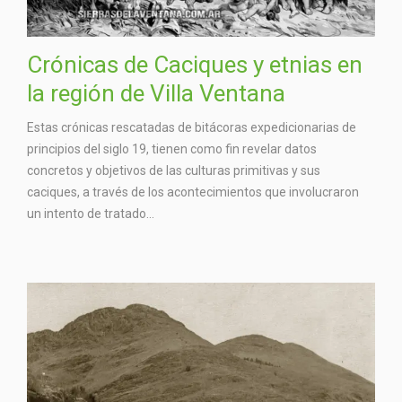
Crónicas de Caciques y etnias en
la región de Villa Ventana
Estas crónicas rescatadas de bitácoras expedicionarias de
principios del siglo 19, tienen como fin revelar datos
concretos y objetivos de las culturas primitivas y sus
caciques, a través de los acontecimientos que involucraron
un intento de tratado...