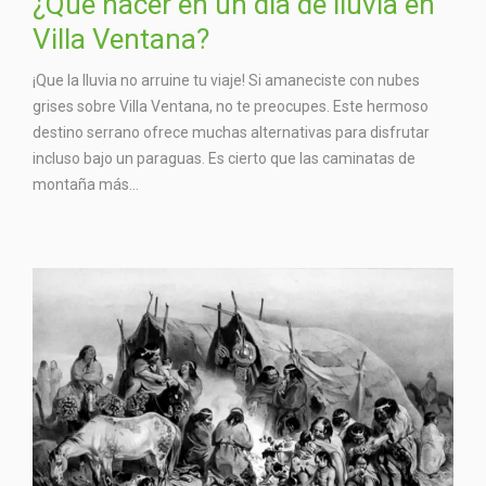
¿Qué hacer en un día de lluvia en
Villa Ventana?
¡Que la lluvia no arruine tu viaje! Si amaneciste con nubes
grises sobre Villa Ventana, no te preocupes. Este hermoso
destino serrano ofrece muchas alternativas para disfrutar
incluso bajo un paraguas. Es cierto que las caminatas de
montaña más...