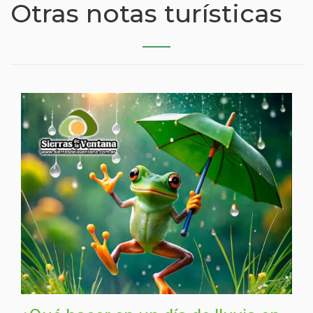
Otras notas turísticas