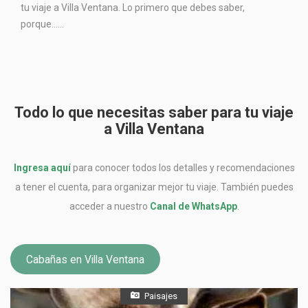
tu viaje a Villa Ventana. Lo primero que debes saber,
porque…...
Todo lo que necesitas saber para tu viaje
a Villa Ventana
Ingresa aquí
para conocer todos los detalles y recomendaciones
a tener el cuenta, para organizar mejor tu viaje. También puedes
acceder a nuestro
Canal de WhatsApp
.
Cabañas en Villa Ventana
Paisajes