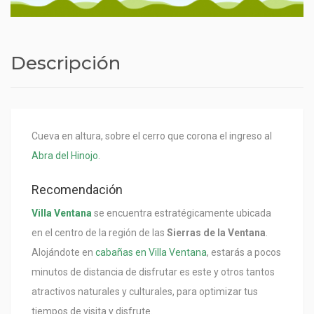
Descripción
Cueva en altura, sobre el cerro que corona el ingreso al
Abra del Hinojo
.
Recomendación
Villa Ventana
se encuentra estratégicamente ubicada
en el centro de la región de las
Sierras de la Ventana
.
Alojándote en
cabañas en Villa Ventana
, estarás a pocos
minutos de distancia de disfrutar es este y otros tantos
atractivos naturales y culturales, para optimizar tus
tiempos de visita y disfrute.