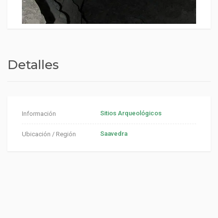
Detalles
Sitios Arqueológicos
Información
Saavedra
Ubicación / Región