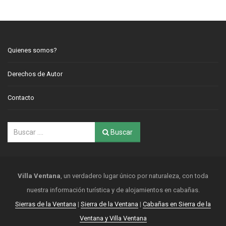
Quienes somos?
Derechos de Autor
Contacto
Buscar
Villa Ventana
, un verdadero lugar único por naturaleza, con toda
nuestra información turística y de alojamientos en cabañas.
Sierras de la Ventana
|
Sierra de la Ventana
|
Cabañas en Sierra de la
Ventana y Villa Ventana