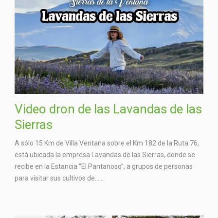
Video dron de las Lavandas de las
Sierras
A sólo 15 Km de Villa Ventana sobre el Km 182 de la Ruta 76,
está ubicada la empresa Lavandas de las Sierras, donde se
recibe en la Estancia “El Pantanoso”, a grupos de personas
para visitar sus cultivos de…...