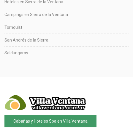
Hoteles en Sierra de la Ventana
Campings en Sierra de la Ventana
Tornquist
San Andrés de la Sierra
Saldungaray
Cabañas y Hoteles Spa en Villa Ventana