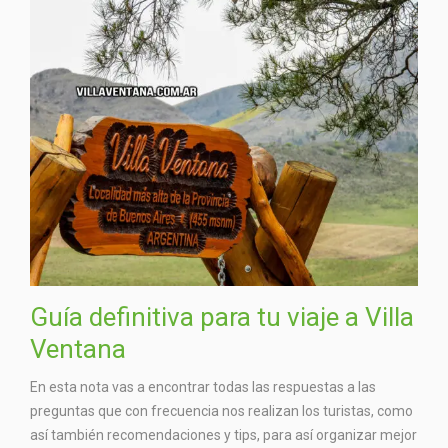
Guía definitiva para tu viaje a Villa
Ventana
En esta nota vas a encontrar todas las respuestas a las
preguntas que con frecuencia nos realizan los turistas, como
así también recomendaciones y tips, para así organizar mejor