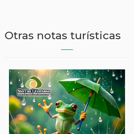
Otras notas turísticas