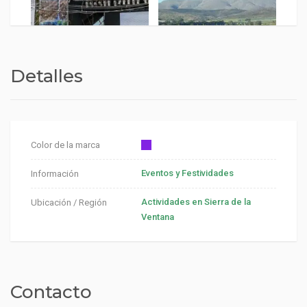
Detalles
Color de la marca
Eventos y Festividades
Información
Actividades en Sierra de la
Ubicación / Región
Ventana
Contacto