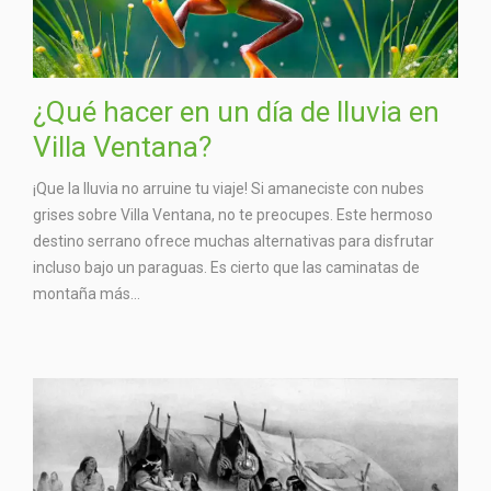
¿Qué hacer en un día de lluvia en
Villa Ventana?
¡Que la lluvia no arruine tu viaje! Si amaneciste con nubes
grises sobre Villa Ventana, no te preocupes. Este hermoso
destino serrano ofrece muchas alternativas para disfrutar
incluso bajo un paraguas. Es cierto que las caminatas de
montaña más...