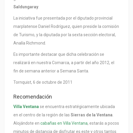
Saldungaray
.
La iniciativa fue presentada por el diputado provincial
marplatense Daniel Rodríguez, quien preside la comisión
de Turismo, y la diputada por la sexta sección electoral,
Analía Richmond.
Es importante destacar que dicha celebración se
realizará en nuestra Comarca, a partir del año 2012, el
fin de semana anterior a Semana Santa.
Tornquist, 6 de octubre de 2011
Recomendación
Villa Ventana
se encuentra estratégicamente ubicada
en el centro de la región de las
Sierras de la Ventana
.
Alojándote en
cabañas en Villa Ventana
, estarás a pocos
minutos de distancia de disfrutar es este y otros tantos