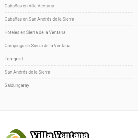
Cabañas en Villa Ventana
Cabañas en San Andrés de la Sierra
Hoteles en Sierra de la Ventana
Campings en Sierra de la Ventana
Tornquist
San Andrés de la Sierra
Saldungaray