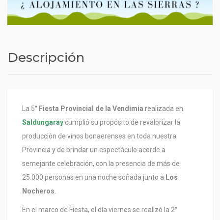
Descripción
La 5°
Fiesta Provincial de la Vendimia
realizada en
Saldungaray
cumplió su propósito de revalorizar la
producción de vinos bonaerenses en toda nuestra
Provincia y de brindar un espectáculo acorde a
semejante celebración, con la presencia de más de
25.000 personas en una noche soñada junto a
Los
Nocheros
.
En el marco de Fiesta, el día viernes se realizó la 2°