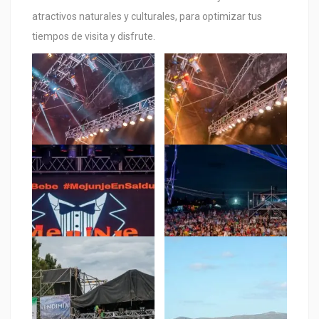
atractivos naturales y culturales, para optimizar tus
tiempos de visita y disfrute.