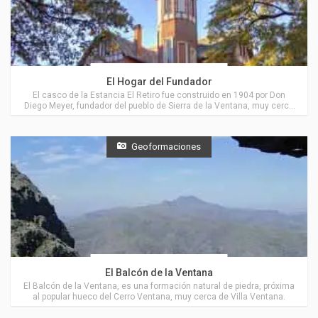
Actividades en Villa Ventana
El Hogar del Fundador
El casco de la Estancia El Retiro fue construido en 1904 por Don
Diego Meyer, fundador del pueblo de Sierra de la Ventana, muy cerca
de Villa Ventana.
Geoformaciones
Actividades en Villa Ventana
El Balcón de la Ventana
El Balcón de la Ventana, es una formación natural de piedra, próxima
al popular hueco del Cerro Ventana, muy cerca de Villa Ventana.