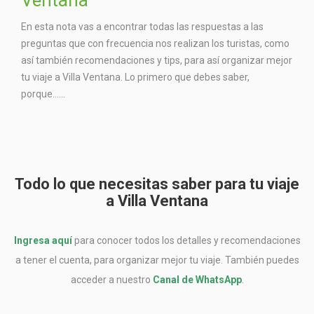
En esta nota vas a encontrar todas las respuestas a las
preguntas que con frecuencia nos realizan los turistas, como
así también recomendaciones y tips, para así organizar mejor
tu viaje a Villa Ventana. Lo primero que debes saber,
porque…...
Todo lo que necesitas saber para tu viaje
a Villa Ventana
Ingresa aquí
para conocer todos los detalles y recomendaciones
a tener el cuenta, para organizar mejor tu viaje. También puedes
acceder a nuestro
Canal de WhatsApp
.