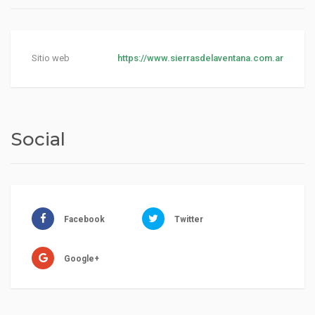
Sitio web
https://www.sierrasdelaventana.com.ar
Social
Facebook
Twitter
Google+