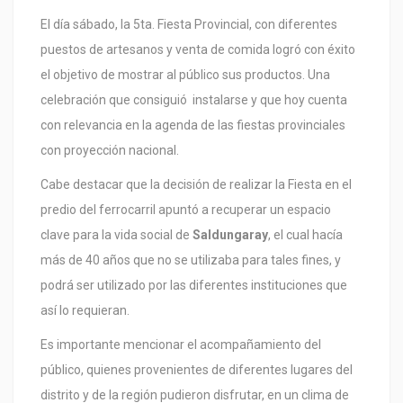
El día sábado, la 5ta. Fiesta Provincial, con diferentes
puestos de artesanos y venta de comida logró con éxito
el objetivo de mostrar al público sus productos. Una
celebración que consiguió instalarse y que hoy cuenta
con relevancia en la agenda de las fiestas provinciales
con proyección nacional.
Cabe destacar que la decisión de realizar la Fiesta en el
predio del ferrocarril apuntó a recuperar un espacio
clave para la vida social de
Saldungaray
, el cual hacía
más de 40 años que no se utilizaba para tales fines, y
podrá ser utilizado por las diferentes instituciones que
así lo requieran.
Es importante mencionar el acompañamiento del
público, quienes provenientes de diferentes lugares del
distrito y de la región pudieron disfrutar, en un clima de