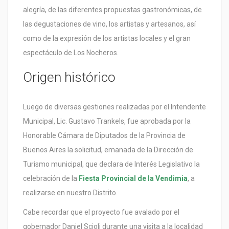
alegría, de las diferentes propuestas gastronómicas, de
las degustaciones de vino, los artistas y artesanos, así
como de la expresión de los artistas locales y el gran
espectáculo de Los Nocheros.
Origen histórico
Luego de diversas gestiones realizadas por el Intendente
Municipal, Lic. Gustavo Trankels, fue aprobada por la
Honorable Cámara de Diputados de la Provincia de
Buenos Aires la solicitud, emanada de la Dirección de
Turismo municipal, que declara de Interés Legislativo la
celebración de la
Fiesta Provincial de la Vendimia
, a
realizarse en nuestro Distrito.
Cabe recordar que el proyecto fue avalado por el
gobernador Daniel Scioli durante una visita a la localidad