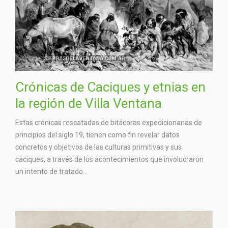
Crónicas de Caciques y etnias en
la región de Villa Ventana
Estas crónicas rescatadas de bitácoras expedicionarias de
principios del siglo 19, tienen como fin revelar datos
concretos y objetivos de las culturas primitivas y sus
caciques, a través de los acontecimientos que involucraron
un intento de tratado...