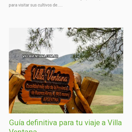
para visitar sus cultivos de…...
Guía definitiva para tu viaje a Villa
Ventana