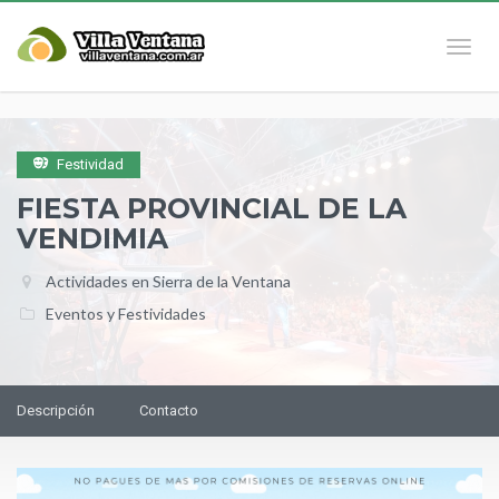
Naveg
Festividad
FIESTA PROVINCIAL DE LA
VENDIMIA
Actividades en Sierra de la Ventana
Eventos y Festividades
Descripción
Contacto