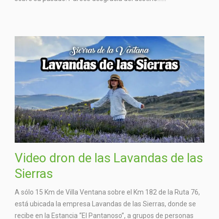
Video dron de las Lavandas de las
Sierras
A sólo 15 Km de Villa Ventana sobre el Km 182 de la Ruta 76,
está ubicada la empresa Lavandas de las Sierras, donde se
recibe en la Estancia “El Pantanoso”, a grupos de personas