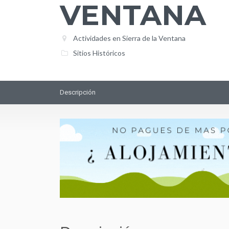
VENTANA
Actividades en Sierra de la Ventana
Sitios Históricos
Descripción