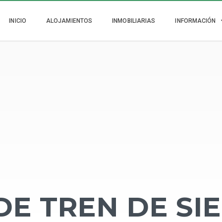
INICIO
ALOJAMIENTOS
INMOBILIARIAS
INFORMACIÓN
DE TREN DE SI