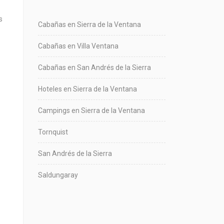
s
Cabañas en Sierra de la Ventana
Cabañas en Villa Ventana
Cabañas en San Andrés de la Sierra
Hoteles en Sierra de la Ventana
Campings en Sierra de la Ventana
Tornquist
San Andrés de la Sierra
Saldungaray