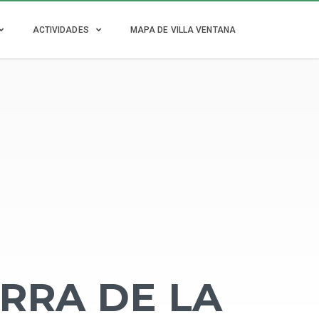
ACTIVIDADES
MAPA DE VILLA VENTANA
ERRA DE LA