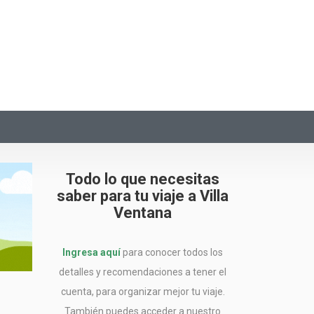
Todo lo que necesitas
saber para tu viaje a Villa
Ventana
Ingresa aquí
para conocer todos los
detalles y recomendaciones a tener el
cuenta, para organizar mejor tu viaje.
También puedes acceder a nuestro