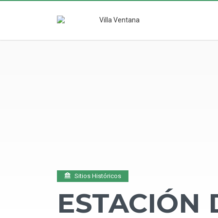
Sitios Históricos
ESTACIÓN 