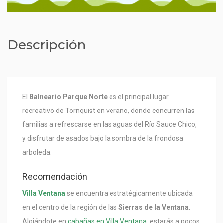
Descripción
El
Balneario Parque Norte
es el principal lugar
recreativo de Tornquist en verano, donde concurren las
familias a refrescarse en las aguas del Río Sauce Chico,
y disfrutar de asados bajo la sombra de la frondosa
arboleda.
Recomendación
Villa Ventana
se encuentra estratégicamente ubicada
en el centro de la región de las
Sierras de la Ventana
.
Alojándote en
cabañas en Villa Ventana
, estarás a pocos