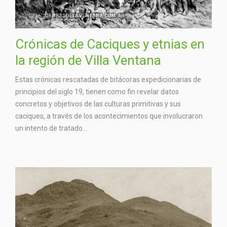
Crónicas de Caciques y etnias en
la región de Villa Ventana
Estas crónicas rescatadas de bitácoras expedicionarias de
principios del siglo 19, tienen como fin revelar datos
concretos y objetivos de las culturas primitivas y sus
caciques, a través de los acontecimientos que involucraron
un intento de tratado...