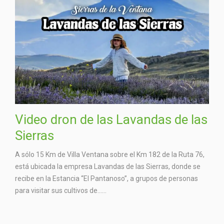
Video dron de las Lavandas de las
Sierras
A sólo 15 Km de Villa Ventana sobre el Km 182 de la Ruta 76,
está ubicada la empresa Lavandas de las Sierras, donde se
recibe en la Estancia “El Pantanoso”, a grupos de personas
para visitar sus cultivos de…...