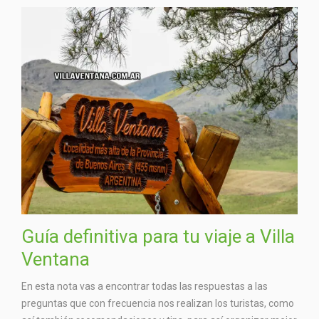
Guía definitiva para tu viaje a Villa
Ventana
En esta nota vas a encontrar todas las respuestas a las
preguntas que con frecuencia nos realizan los turistas, como