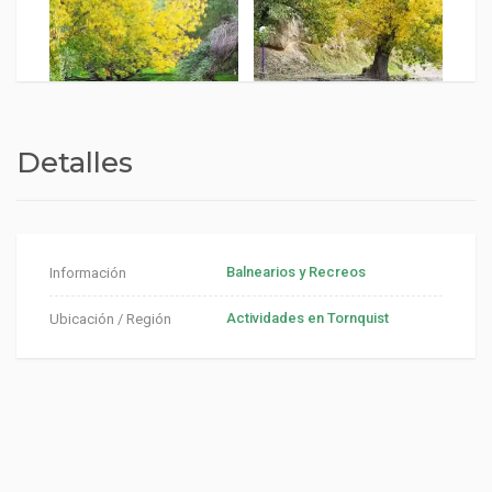
Detalles
Balnearios y Recreos
Información
Actividades en Tornquist
Ubicación / Región