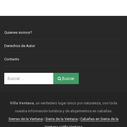
Quienes somos?
Derechos de Autor
Contacto
Buscar
Villa Ventana
, un verdadero lugar único por naturaleza, con toda
nuestra información turística y de alojamientos en cabañas.
Sierras de la Ventana
|
Sierra de la Ventana
|
Cabañas en Sierra de la
Ventana y Villa Ventana