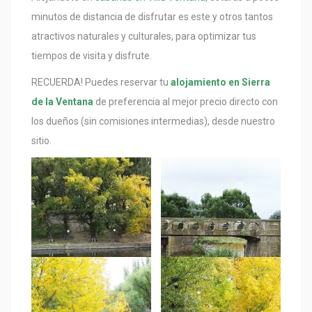
minutos de distancia de disfrutar es este y otros tantos
atractivos naturales y culturales, para optimizar tus
tiempos de visita y disfrute.
RECUERDA! Puedes reservar tu
alojamiento en Sierra
de la Ventana
de preferencia al mejor precio directo con
los dueños (sin comisiones intermedias), desde nuestro
sitio.