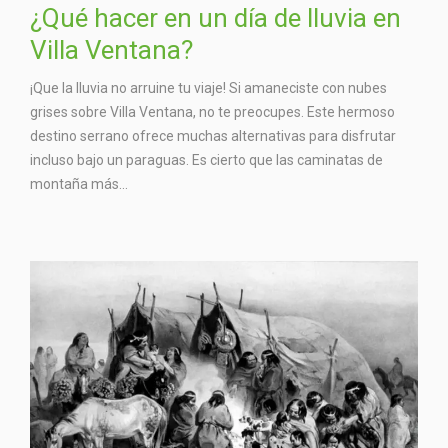
¿Qué hacer en un día de lluvia en
Villa Ventana?
¡Que la lluvia no arruine tu viaje! Si amaneciste con nubes
grises sobre Villa Ventana, no te preocupes. Este hermoso
destino serrano ofrece muchas alternativas para disfrutar
incluso bajo un paraguas. Es cierto que las caminatas de
montaña más...