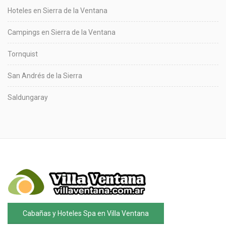
Hoteles en Sierra de la Ventana
Campings en Sierra de la Ventana
Tornquist
San Andrés de la Sierra
Saldungaray
Cabañas y Hoteles Spa en Villa Ventana