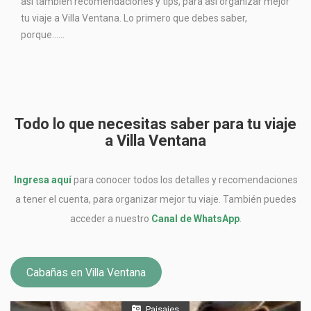
así también recomendaciones y tips, para así organizar mejor
tu viaje a Villa Ventana. Lo primero que debes saber,
porque…...
Todo lo que necesitas saber para tu viaje
a Villa Ventana
Ingresa aquí
para conocer todos los detalles y recomendaciones
a tener el cuenta, para organizar mejor tu viaje. También puedes
acceder a nuestro
Canal de WhatsApp
.
Cabañas en Villa Ventana
Paisajes