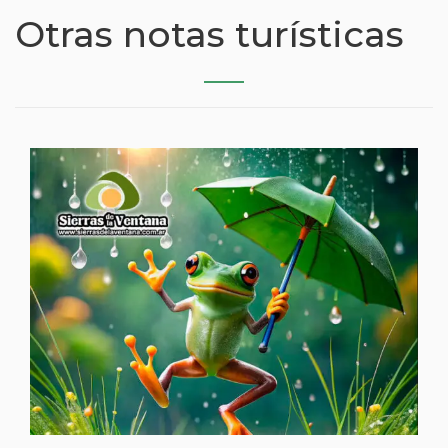
Otras notas turísticas