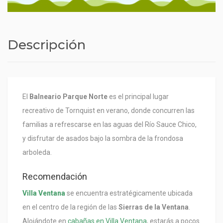
Descripción
El
Balneario Parque Norte
es el principal lugar
recreativo de Tornquist en verano, donde concurren las
familias a refrescarse en las aguas del Río Sauce Chico,
y disfrutar de asados bajo la sombra de la frondosa
arboleda.
Recomendación
Villa Ventana
se encuentra estratégicamente ubicada
en el centro de la región de las
Sierras de la Ventana
.
Alojándote en
cabañas en Villa Ventana
, estarás a pocos