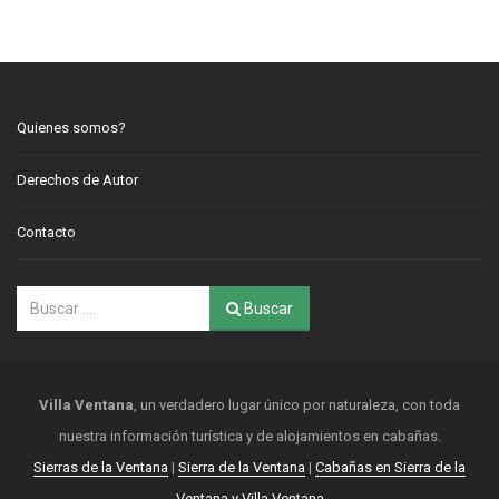
Quienes somos?
Derechos de Autor
Contacto
Buscar
Villa Ventana
, un verdadero lugar único por naturaleza, con toda
nuestra información turística y de alojamientos en cabañas.
Sierras de la Ventana
|
Sierra de la Ventana
|
Cabañas en Sierra de la
Ventana y Villa Ventana