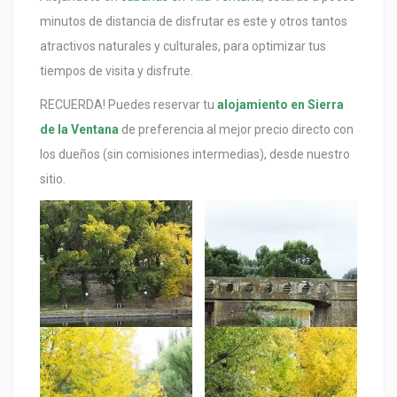
minutos de distancia de disfrutar es este y otros tantos
atractivos naturales y culturales, para optimizar tus
tiempos de visita y disfrute.
RECUERDA! Puedes reservar tu
alojamiento en Sierra
de la Ventana
de preferencia al mejor precio directo con
los dueños (sin comisiones intermedias), desde nuestro
sitio.