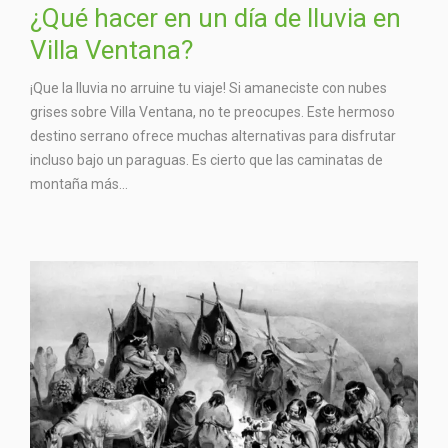
¿Qué hacer en un día de lluvia en
Villa Ventana?
¡Que la lluvia no arruine tu viaje! Si amaneciste con nubes
grises sobre Villa Ventana, no te preocupes. Este hermoso
destino serrano ofrece muchas alternativas para disfrutar
incluso bajo un paraguas. Es cierto que las caminatas de
montaña más...