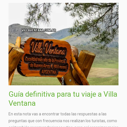
Guía definitiva para tu viaje a Villa
Ventana
En esta nota vas a encontrar todas las respuestas a las
preguntas que con frecuencia nos realizan los turistas, como