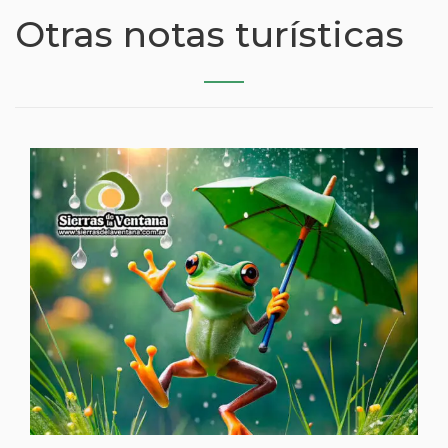
Otras notas turísticas