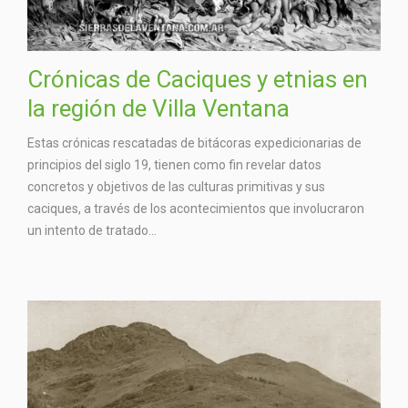
Crónicas de Caciques y etnias en
la región de Villa Ventana
Estas crónicas rescatadas de bitácoras expedicionarias de
principios del siglo 19, tienen como fin revelar datos
concretos y objetivos de las culturas primitivas y sus
caciques, a través de los acontecimientos que involucraron
un intento de tratado...