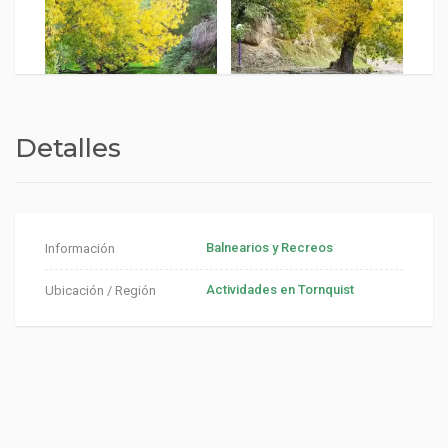
Detalles
Balnearios y Recreos
Información
Actividades en Tornquist
Ubicación / Región