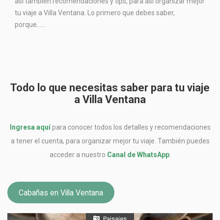
así también recomendaciones y tips, para así organizar mejor
tu viaje a Villa Ventana. Lo primero que debes saber,
porque…...
Todo lo que necesitas saber para tu viaje
a Villa Ventana
Ingresa aquí
para conocer todos los detalles y recomendaciones
a tener el cuenta, para organizar mejor tu viaje. También puedes
acceder a nuestro
Canal de WhatsApp
.
Cabañas en Villa Ventana
Paisajes