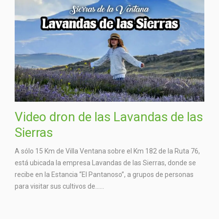
Video dron de las Lavandas de las
Sierras
A sólo 15 Km de Villa Ventana sobre el Km 182 de la Ruta 76,
está ubicada la empresa Lavandas de las Sierras, donde se
recibe en la Estancia “El Pantanoso”, a grupos de personas
para visitar sus cultivos de…...