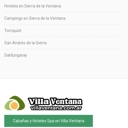
Hoteles en Sierra de la Ventana
Campings en Sierra de la Ventana
Tornquist
San Andrés de la Sierra
Saldungaray
Cabañas y Hoteles Spa en Villa Ventana