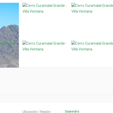
Saavedra
Ubicación / Región