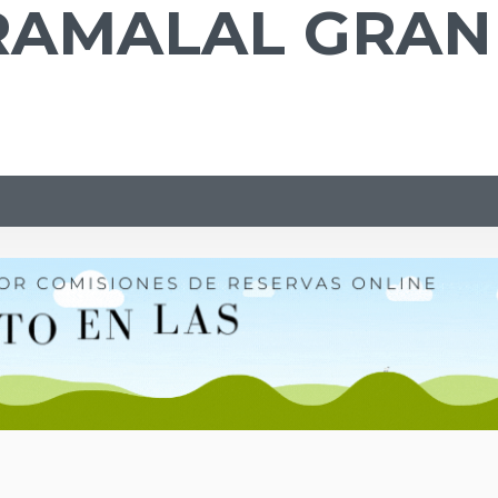
RAMALAL GRA