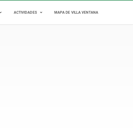
ACTIVIDADES
MAPA DE VILLA VENTANA