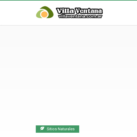
Sitios Naturales