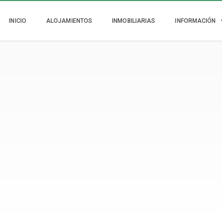
INICIO
ALOJAMIENTOS
INMOBILIARIAS
INFORMACIÓN