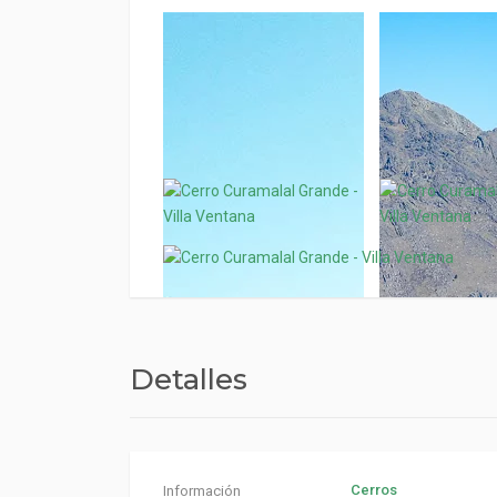
Detalles
Cerros
Información