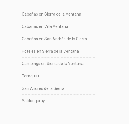
Cabañas en Sierra de la Ventana
Cabañas en Villa Ventana
Cabañas en San Andrés de la Sierra
Hoteles en Sierra de la Ventana
Campings en Sierra de la Ventana
Tornquist
San Andrés de la Sierra
Saldungaray