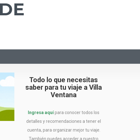
NDE
Todo lo que necesitas
saber para tu viaje a Villa
Ventana
Ingresa aquí
para conocer todos los
detalles y recomendaciones a tener el
cuenta, para organizar mejor tu viaje.
También puedes acceder a nuestro